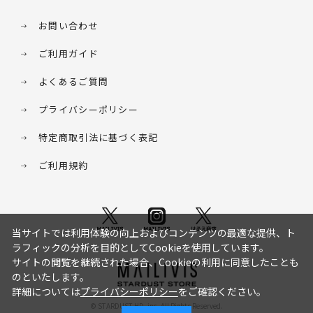
お問い合わせ
ご利用ガイド
よくあるご質問
プライバシーポリシー
特定商取引法に基づく表記
ご利用規約
当サイトでは利用体験の向上およびコンテンツの最適な提供、ト
ラフィックの分析を目的としてCookieを使用しています。
サイトの閲覧を継続された場合、Cookieの利用に同意したことも
のといたします。
詳細については
プライバシーポリシー
をご確認ください。
© STARDUST HD. inc. All Rights Reserved.