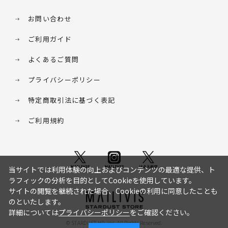
お問い合わせ
ご利用ガイド
よくあるご質問
プライバシーポリシー
特定商取引法に基づく表記
ご利用規約
当サイトでは利用体験の向上およびコンテンツの最適な提供、ト
ラフィックの分析を目的としてCookieを使用しています。
サイトの閲覧を継続された場合、Cookieの利用に同意したことも
のといたします。
詳細については
プライバシーポリシー
をご確認ください。
© STARDUST HD. inc. All Rights Reserved.