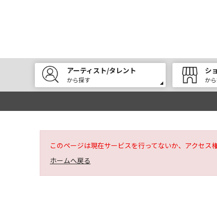
アーティスト/タレント
シ
から探す
から
このページは現在サービスを行ってないか、アクセス
ホームへ戻る