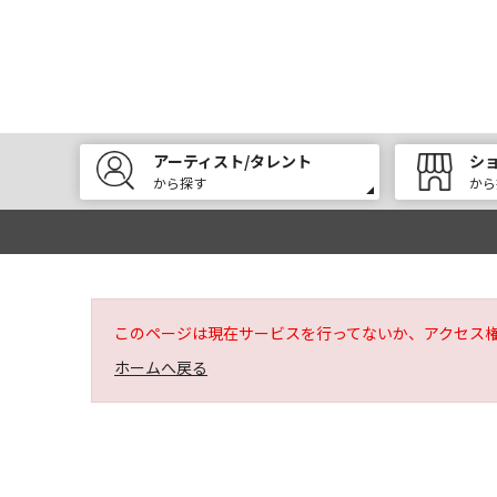
アーティスト/タレント
シ
から探す
から
このページは現在サービスを行ってないか、アクセス
ホームへ戻る