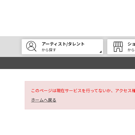
アーティスト/タレント
シ
から探す
から
このページは現在サービスを行ってないか、アクセス
ホームへ戻る