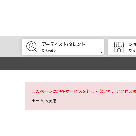
アーティスト/タレント
シ
から探す
から
このページは現在サービスを行ってないか、アクセス
ホームへ戻る