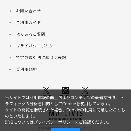
お問い合わせ
ご利用ガイド
よくあるご質問
プライバシーポリシー
特定商取引法に基づく表記
ご利用規約
当サイトでは利用体験の向上およびコンテンツの最適な提供、ト
ラフィックの分析を目的としてCookieを使用しています。
サイトの閲覧を継続された場合、Cookieの利用に同意したことも
のといたします。
詳細については
プライバシーポリシー
をご確認ください。
© STARDUST HD. inc. All Rights Reserved.