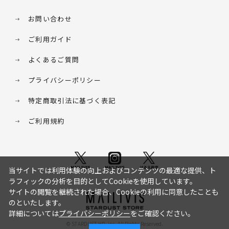
お問い合わせ
ご利用ガイド
よくあるご質問
プライバシーポリシー
特定商取引法に基づく表記
ご利用規約
当サイトでは利用体験の向上およびコンテンツの最適な提供、ト
ラフィックの分析を目的としてCookieを使用しています。
サイトの閲覧を継続された場合、Cookieの利用に同意したことも
のといたします。
詳細については
プライバシーポリシー
をご確認ください。
© STARDUST HD. inc. All Rights Reserved.