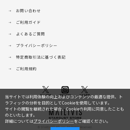
お問い合わせ
ご利用ガイド
よくあるご質問
プライバシーポリシー
特定商取引法に基づく表記
ご利用規約
当サイトでは利用体験の向上およびコンテンツの最適な提供、ト
ラフィックの分析を目的としてCookieを使用しています。
サイトの閲覧を継続された場合、Cookieの利用に同意したことも
のといたします。
詳細については
プライバシーポリシー
をご確認ください。
© STARDUST HD. inc. All Rights Reserved.