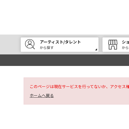
アーティスト/タレント
シ
から探す
から
このページは現在サービスを行ってないか、アクセス
ホームへ戻る