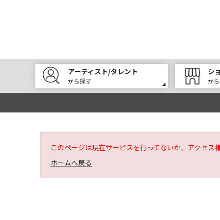
アーティスト/タレント
シ
から探す
から
このページは現在サービスを行ってないか、アクセス
ホームへ戻る