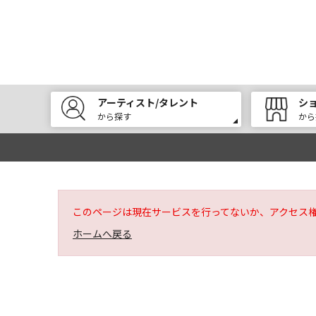
アーティスト/タレント
シ
から探す
から
このページは現在サービスを行ってないか、アクセス
ホームへ戻る