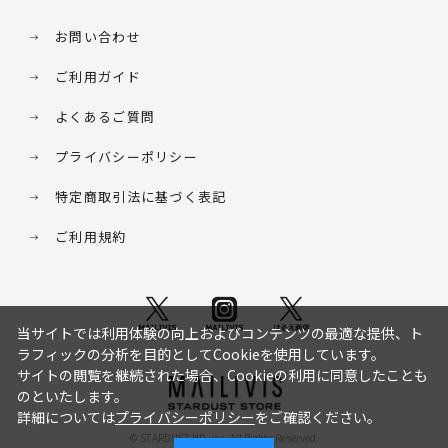
お問い合わせ
ご利用ガイド
よくあるご質問
プライバシーポリシー
特定商取引法に基づく表記
ご利用規約
当サイトでは利用体験の向上およびコンテンツの最適な提供、ト
ラフィックの分析を目的としてCookieを使用しています。
サイトの閲覧を継続された場合、Cookieの利用に同意したことも
のといたします。
詳細については
プライバシーポリシー
をご確認ください。
© STARDUST HD. inc. All Rights Reserved.