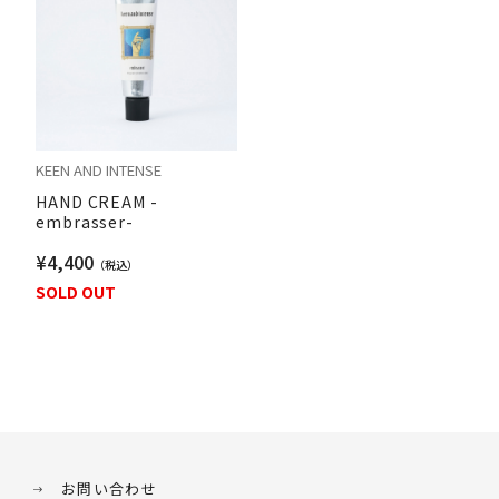
KEEN AND INTENSE
HAND CREAM -
embrasser-
¥4,400
SOLD OUT
お問い合わせ