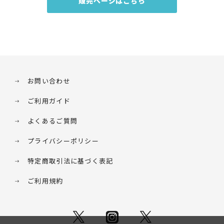
販売ページはこちら
お問い合わせ
ご利用ガイド
よくあるご質問
プライバシーポリシー
特定商取引法に基づく表記
ご利用規約