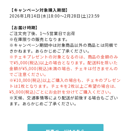
【キャンペーン対象購入期間】
2026年1月14日(水)18:00～2月28日(土)23:59
【お届け時期】
ご注文完了後、1～5営業日で出荷
※在庫限りの販売となります。
※キャンペーン期間中は対象商品以外の商品とは同梱で
きかねます。あらかじめご了承ください。
※チェキプレゼントの対象となるのは、商品の金額のみ
で¥5,000(税込)以上の場合となります。配送料を除いた
金額が¥5,000(税込)未満の場合、チェキは付きませんの
でご注意ください。
※¥10,000(税込)以上ご購入の場合も、チェキのプレゼン
トは1枚となります。チェキを2枚以上ご希望の場合は、
¥5,000(税込)ごとにお会計を分けてご購入ください。
※天候、交通事情等により配送が前後する場合もござい
ます。あらかじめご了承ください。