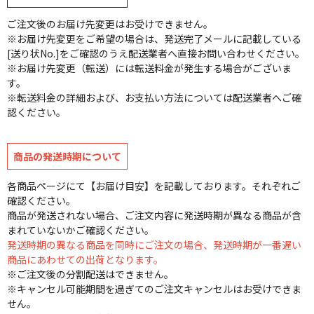
ご注文後のお届け先変更はお受けできません。
※お届け先変更をご希望の場合は、発送完了メールに記載している
[送り状No.]をご確認のうえ配送業者へ直接お問い合わせください。
※お届け先変更（転送）には転送料金が発生する場合がございま
す。
※転送料金の詳細および、お支払い方法については配送業者へご確
認ください。
商品の発送時期について
各商品ページにて【お届け目安】を記載しております。それぞれご
確認ください。
商品が発送されない場合、ご注文内容に発送時期が異なる商品が含
まれていないかご確認ください。
発送時期の異なる商品を同時にご注文の場合、発送時期が一番遅い
商品にあわせての出荷となります。
※ご注文後の分割配送はできません。
※キャンセル可能期間を過ぎてのご注文キャンセルはお受けできま
せん。