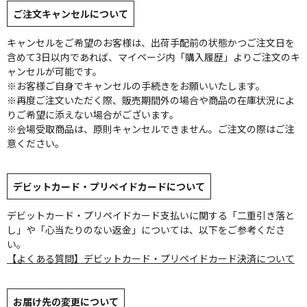
ご注文キャンセルについて
キャンセルをご希望のお客様は、出荷手配前の状態かつご注文日を
含めて3日以内であれば、マイページ内「購入履歴」よりご注文のキ
ャンセルが可能です。
※お客様ご自身でキャンセルの手続きをお願いいたします。
※再度ご注文いただく際、販売期間外の場合や商品の在庫状況によ
りご希望に添えない場合がございます。
※会場受取商品は、原則キャンセルできません。ご注文の際はご注
意ください。
デビットカード・プリペイドカードについて
デビットカード・プリペイドカード支払いに関する「二重引き落と
し」や「心当たりのない返金」については、以下をご参考くださ
い。
【よくある質問】デビットカード・プリペイドカード決済について
お届け先の変更について