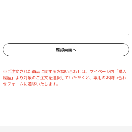
※ご注文された商品に関するお問い合わせは、マイページ内「購入
履歴」より対象のご注文を選択していただくと、専用のお問い合わ
せフォームに遷移いたします。