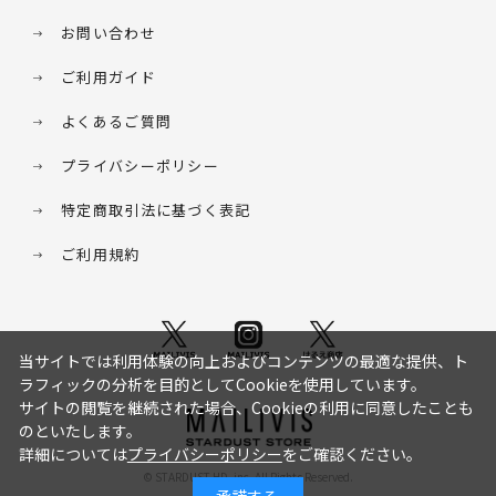
お問い合わせ
ご利用ガイド
よくあるご質問
プライバシーポリシー
特定商取引法に基づく表記
ご利用規約
当サイトでは利用体験の向上およびコンテンツの最適な提供、ト
ラフィックの分析を目的としてCookieを使用しています。
サイトの閲覧を継続された場合、Cookieの利用に同意したことも
のといたします。
詳細については
プライバシーポリシー
をご確認ください。
© STARDUST HD. inc. All Rights Reserved.