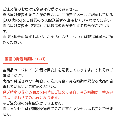
ご注文後のお届け先変更はお受けできません。
※お届け先変更をご希望の場合は、発送完了メールに記載している
[送り状No.]をご確認のうえ配送業者へ直接お問い合わせください。
※お届け先変更（転送）には転送料金が発生する場合がございま
す。
※転送料金の詳細および、お支払い方法については配送業者へご確
認ください。
商品の発送時期について
各商品ページにて【お届け目安】を記載しております。それぞれご
確認ください。
商品が発送されない場合、ご注文内容に発送時期が異なる商品が含
まれていないかご確認ください。
発送時期の異なる商品を同時にご注文の場合、発送時期が一番遅い
商品にあわせての出荷となります。
※ご注文後の分割配送はできません。
※キャンセル可能期間を過ぎてのご注文キャンセルはお受けできま
せん。