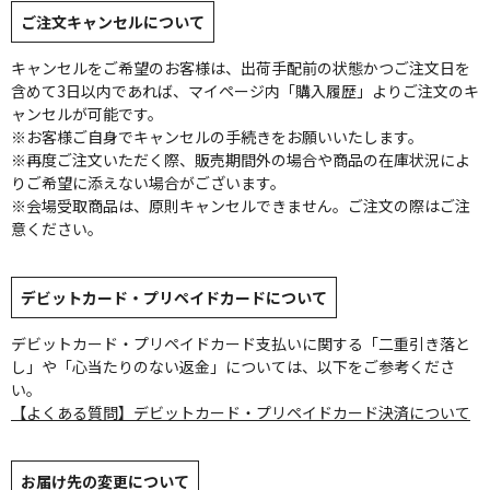
ご注文キャンセルについて
キャンセルをご希望のお客様は、出荷手配前の状態かつご注文日を
含めて3日以内であれば、マイページ内「購入履歴」よりご注文のキ
ャンセルが可能です。
※お客様ご自身でキャンセルの手続きをお願いいたします。
※再度ご注文いただく際、販売期間外の場合や商品の在庫状況によ
りご希望に添えない場合がございます。
※会場受取商品は、原則キャンセルできません。ご注文の際はご注
意ください。
デビットカード・プリペイドカードについて
デビットカード・プリペイドカード支払いに関する「二重引き落と
し」や「心当たりのない返金」については、以下をご参考くださ
い。
【よくある質問】デビットカード・プリペイドカード決済について
お届け先の変更について