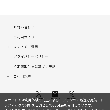
お問い合わせ
ご利用ガイド
よくあるご質問
プライバシーポリシー
特定商取引法に基づく表記
ご利用規約
当サイトでは利用体験の向上およびコンテンツの最適な提供、ト
ラフィックの分析を目的としてCookieを使用しています。