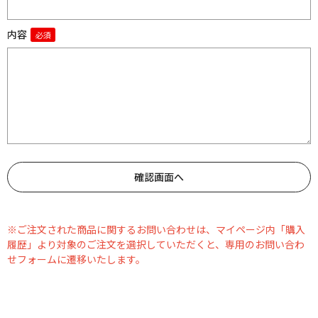
内容
※ご注文された商品に関するお問い合わせは、マイページ内「購入
履歴」より対象のご注文を選択していただくと、専用のお問い合わ
せフォームに遷移いたします。