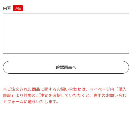
内容
※ご注文された商品に関するお問い合わせは、マイページ内「購入
履歴」より対象のご注文を選択していただくと、専用のお問い合わ
せフォームに遷移いたします。