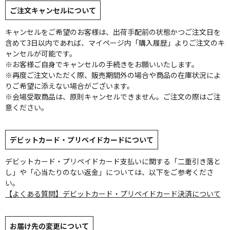
ご注文キャンセルについて
キャンセルをご希望のお客様は、出荷手配前の状態かつご注文日を
含めて3日以内であれば、マイページ内「購入履歴」よりご注文のキ
ャンセルが可能です。
※お客様ご自身でキャンセルの手続きをお願いいたします。
※再度ご注文いただく際、販売期間外の場合や商品の在庫状況によ
りご希望に添えない場合がございます。
※会場受取商品は、原則キャンセルできません。ご注文の際はご注
意ください。
デビットカード・プリペイドカードについて
デビットカード・プリペイドカード支払いに関する「二重引き落と
し」や「心当たりのない返金」については、以下をご参考くださ
い。
【よくある質問】デビットカード・プリペイドカード決済について
お届け先の変更について