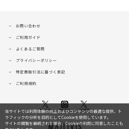
お問い合わせ
ご利用ガイド
よくあるご質問
プライバシーポリシー
特定商取引法に基づく表記
ご利用規約
当サイトでは利用体験の向上およびコンテンツの最適な提供、ト
ラフィックの分析を目的としてCookieを使用しています。
サイトの閲覧を継続された場合、Cookieの利用に同意したことも