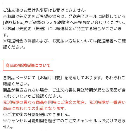
ご注文後のお届け先変更はお受けできません。
※お届け先変更をご希望の場合は、発送完了メールに記載している
[送り状No.]をご確認のうえ配送業者へ直接お問い合わせください。
※お届け先変更（転送）には転送料金が発生する場合がございま
す。
※転送料金の詳細および、お支払い方法については配送業者へご確
認ください。
商品の発送時期について
各商品ページにて【お届け目安】を記載しております。それぞれご
確認ください。
商品が発送されない場合、ご注文内容に発送時期が異なる商品が含
まれていないかご確認ください。
発送時期の異なる商品を同時にご注文の場合、発送時期が一番遅い
商品にあわせての出荷となります。
※ご注文後の分割配送はできません。
※キャンセル可能期間を過ぎてのご注文キャンセルはお受けできま
せん。