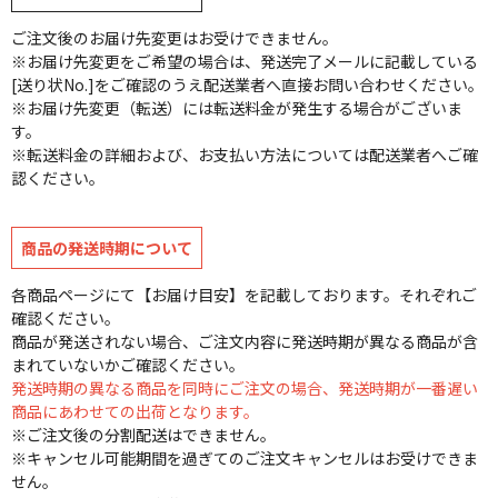
ご注文後のお届け先変更はお受けできません。
※お届け先変更をご希望の場合は、発送完了メールに記載している
[送り状No.]をご確認のうえ配送業者へ直接お問い合わせください。
※お届け先変更（転送）には転送料金が発生する場合がございま
す。
※転送料金の詳細および、お支払い方法については配送業者へご確
認ください。
商品の発送時期について
各商品ページにて【お届け目安】を記載しております。それぞれご
確認ください。
商品が発送されない場合、ご注文内容に発送時期が異なる商品が含
まれていないかご確認ください。
発送時期の異なる商品を同時にご注文の場合、発送時期が一番遅い
商品にあわせての出荷となります。
※ご注文後の分割配送はできません。
※キャンセル可能期間を過ぎてのご注文キャンセルはお受けできま
せん。