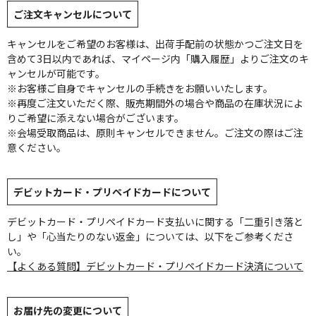
ご注文キャンセルについて
キャンセルをご希望のお客様は、出荷手配前の状態かつご注文日を
含めて3日以内であれば、マイページ内「購入履歴」よりご注文のキ
ャンセルが可能です。
※お客様ご自身でキャンセルの手続きをお願いいたします。
※再度ご注文いただく際、販売期間外の場合や商品の在庫状況によ
りご希望に添えない場合がございます。
※会場受取商品は、原則キャンセルできません。ご注文の際はご注
意ください。
デビットカード・プリペイドカードについて
デビットカード・プリペイドカード支払いに関する「二重引き落と
し」や「心当たりのない返金」については、以下をご参考くださ
い。
【よくある質問】デビットカード・プリペイドカード決済について
お届け先の変更について