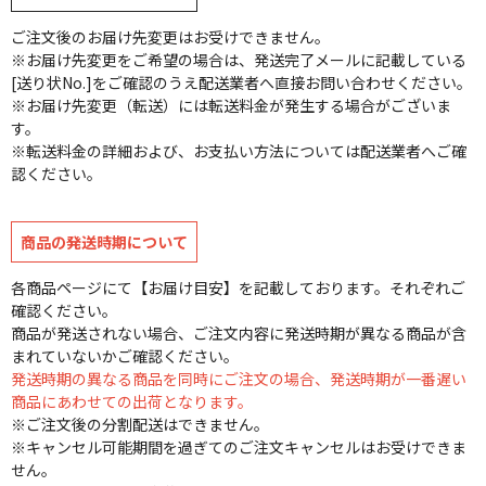
ご注文後のお届け先変更はお受けできません。
※お届け先変更をご希望の場合は、発送完了メールに記載している
[送り状No.]をご確認のうえ配送業者へ直接お問い合わせください。
※お届け先変更（転送）には転送料金が発生する場合がございま
す。
※転送料金の詳細および、お支払い方法については配送業者へご確
認ください。
商品の発送時期について
各商品ページにて【お届け目安】を記載しております。それぞれご
確認ください。
商品が発送されない場合、ご注文内容に発送時期が異なる商品が含
まれていないかご確認ください。
発送時期の異なる商品を同時にご注文の場合、発送時期が一番遅い
商品にあわせての出荷となります。
※ご注文後の分割配送はできません。
※キャンセル可能期間を過ぎてのご注文キャンセルはお受けできま
せん。