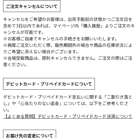
ご注文キャンセルについて
キャンセルをご希望のお客様は、出荷手配前の状態かつご注文日を
含めて3日以内であれば、マイページ内「購入履歴」よりご注文のキ
ャンセルが可能です。
※お客様ご自身でキャンセルの手続きをお願いいたします。
※再度ご注文いただく際、販売期間外の場合や商品の在庫状況によ
りご希望に添えない場合がございます。
※会場受取商品は、原則キャンセルできません。ご注文の際はご注
意ください。
デビットカード・プリペイドカードについて
デビットカード・プリペイドカード支払いに関する「二重引き落と
し」や「心当たりのない返金」については、以下をご参考くださ
い。
【よくある質問】デビットカード・プリペイドカード決済について
お届け先の変更について