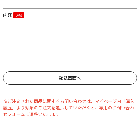
内容
※ご注文された商品に関するお問い合わせは、マイページ内「購入
履歴」より対象のご注文を選択していただくと、専用のお問い合わ
せフォームに遷移いたします。