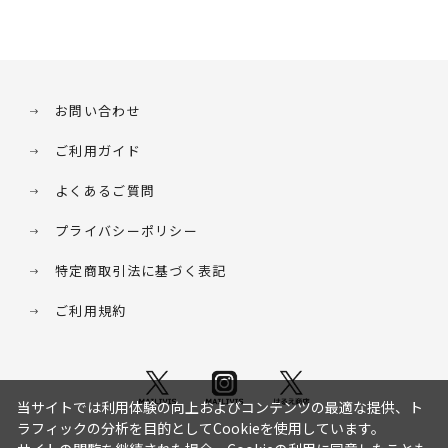
お問い合わせ
ご利用ガイド
よくあるご質問
プライバシーポリシー
特定商取引法に基づく表記
ご利用規約
当サイトでは利用体験の向上およびコンテンツの最適な提供、ト
ラフィックの分析を目的としてCookieを使用しています。