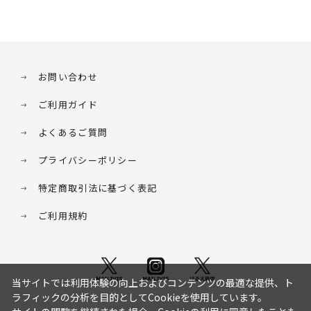
お問い合わせ
ご利用ガイド
よくあるご質問
プライバシーポリシー
特定商取引法に基づく表記
ご利用規約
当サイトでは利用体験の向上およびコンテンツの最適な提供、ト
ラフィックの分析を目的としてCookieを使用しています。