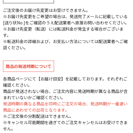
ご注文後のお届け先変更はお受けできません。
※お届け先変更をご希望の場合は、発送完了メールに記載している
[送り状No.]をご確認のうえ配送業者へ直接お問い合わせください。
※お届け先変更（転送）には転送料金が発生する場合がございま
す。
※転送料金の詳細および、お支払い方法については配送業者へご確
認ください。
商品の発送時期について
各商品ページにて【お届け目安】を記載しております。それぞれご
確認ください。
商品が発送されない場合、ご注文内容に発送時期が異なる商品が含
まれていないかご確認ください。
発送時期の異なる商品を同時にご注文の場合、発送時期が一番遅い
商品にあわせての出荷となります。
※ご注文後の分割配送はできません。
※キャンセル可能期間を過ぎてのご注文キャンセルはお受けできま
せん。