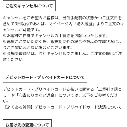
ご注文キャンセルについて
キャンセルをご希望のお客様は、出荷手配前の状態かつご注文日を
含めて3日以内であれば、マイページ内「購入履歴」よりご注文のキ
ャンセルが可能です。
※お客様ご自身でキャンセルの手続きをお願いいたします。
※再度ご注文いただく際、販売期間外の場合や商品の在庫状況によ
りご希望に添えない場合がございます。
※会場受取商品は、原則キャンセルできません。ご注文の際はご注
意ください。
デビットカード・プリペイドカードについて
デビットカード・プリペイドカード支払いに関する「二重引き落と
し」や「心当たりのない返金」については、以下をご参考くださ
い。
【よくある質問】デビットカード・プリペイドカード決済について
お届け先の変更について