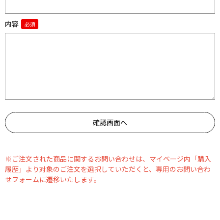
内容
※ご注文された商品に関するお問い合わせは、マイページ内「購入
履歴」より対象のご注文を選択していただくと、専用のお問い合わ
せフォームに遷移いたします。