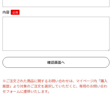
内容
※ご注文された商品に関するお問い合わせは、マイページ内「購入
履歴」より対象のご注文を選択していただくと、専用のお問い合わ
せフォームに遷移いたします。