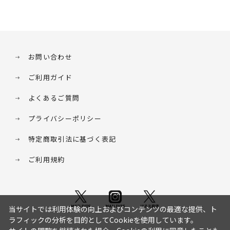
お問い合わせ
ご利用ガイド
よくあるご質問
プライバシーポリシー
特定商取引法に基づく表記
ご利用規約
当サイトでは利用体験の向上およびコンテンツの最適な提供、ト
ラフィックの分析を目的としてCookieを使用しています。