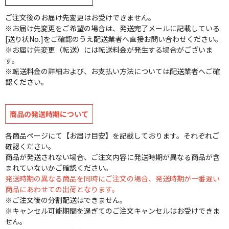
ご注文後のお届け先変更はお受けできません。
※お届け先変更をご希望の場合は、発送完了メールに記載している
[送り状No.]をご確認のうえ配送業者へ直接お問い合わせください。
※お届け先変更（転送）には転送料金が発生する場合がございま
す。
※転送料金の詳細および、お支払い方法については配送業者へご確
認ください。
商品の発送時期について
各商品ページにて【お届け目安】を記載しております。それぞれご
確認ください。
商品が発送されない場合、ご注文内容に発送時期が異なる商品が含
まれていないかご確認ください。
発送時期の異なる商品を同時にご注文の場合、発送時期が一番遅い
商品にあわせての出荷となります。
※ご注文後の分割配送はできません。
※キャンセル可能期間を過ぎてのご注文キャンセルはお受けできま
せん。