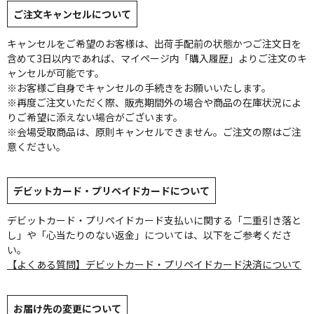
ご注文キャンセルについて
キャンセルをご希望のお客様は、出荷手配前の状態かつご注文日を
含めて3日以内であれば、マイページ内「購入履歴」よりご注文のキ
ャンセルが可能です。
※お客様ご自身でキャンセルの手続きをお願いいたします。
※再度ご注文いただく際、販売期間外の場合や商品の在庫状況によ
りご希望に添えない場合がございます。
※会場受取商品は、原則キャンセルできません。ご注文の際はご注
意ください。
デビットカード・プリペイドカードについて
デビットカード・プリペイドカード支払いに関する「二重引き落と
し」や「心当たりのない返金」については、以下をご参考くださ
い。
【よくある質問】デビットカード・プリペイドカード決済について
お届け先の変更について