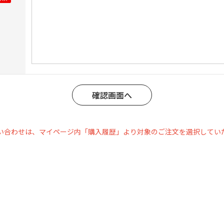
い合わせは、マイページ内「購入履歴」より対象のご注文を選択してい