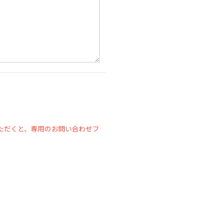
ただくと、専用のお問い合わせフ