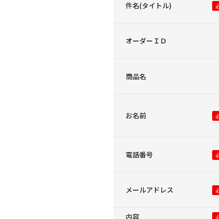
件名(タイトル)
オーダーＩＤ
商品名
お名前
電話番号
メールアドレス
内容