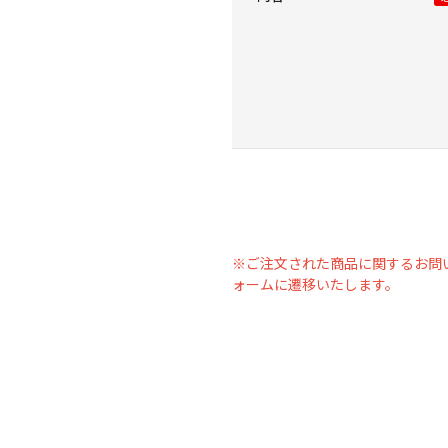
※ご注文された商品に関するお問
ォームに遷移いたします。