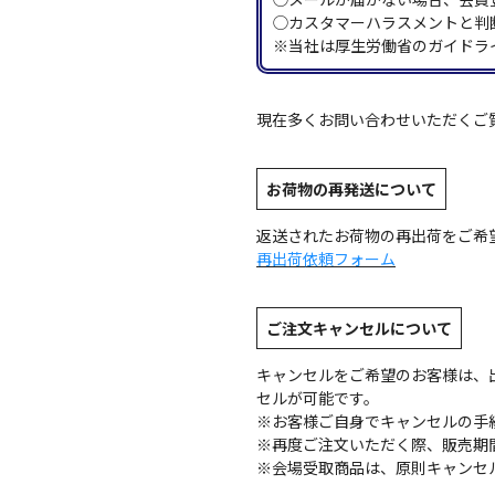
◯カスタマーハラスメントと判
※当社は厚生労働省のガイドラ
現在多くお問い合わせいただくご
お荷物の再発送について
返送されたお荷物の再出荷をご希
再出荷依頼フォーム
ご注文キャンセルについて
キャンセルをご希望のお客様は、
セルが可能です。
※お客様ご自身でキャンセルの手
※再度ご注文いただく際、販売期
※会場受取商品は、原則キャンセ