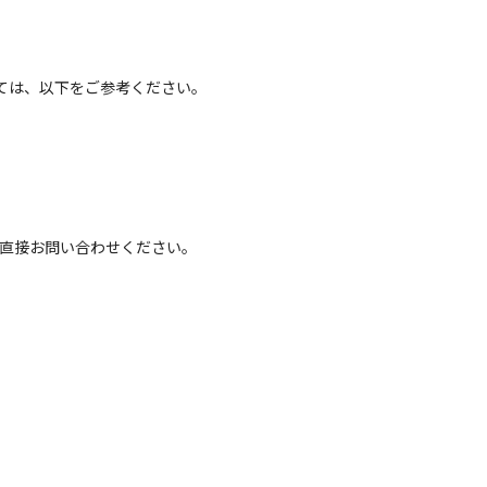
ては、以下をご参考ください。
へ直接お問い合わせください。