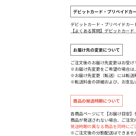
デビットカード・プリペイドカ
デビットカード・プリペイドカー
【よくある質問】デビットカード
お届け先の変更について
ご注文後のお届け先変更はお受け
※お届け先変更をご希望の場合は、
※お届け先変更（転送）には転送
※転送料金の詳細および、お支払
商品の発送時期について
各商品ページにて【お届け目安】
商品が発送されない場合、ご注文
発送時期の異なる商品を同時にご
※ご注文後の分割配送はできませ