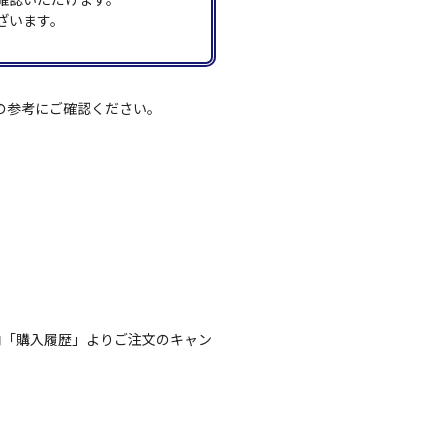
ざいます。
の参考にご確認ください。
内「購入履歴」よりご注文のキャン
。