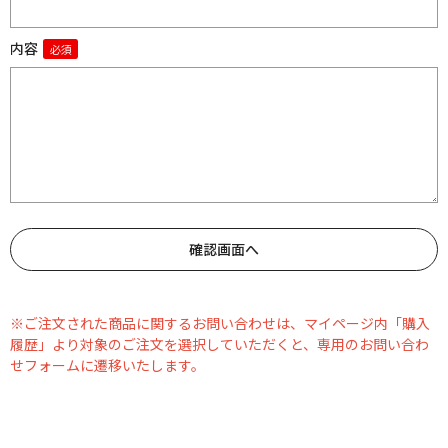
内容
※ご注文された商品に関するお問い合わせは、マイページ内「購入
履歴」より対象のご注文を選択していただくと、専用のお問い合わ
せフォームに遷移いたします。