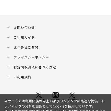
お問い合わせ
ご利用ガイド
よくあるご質問
プライバシーポリシー
特定商取引法に基づく表記
ご利用規約
当サイトでは利用体験の向上およびコンテンツの最適な提供、ト
ラフィックの分析を目的としてCookieを使用しています。