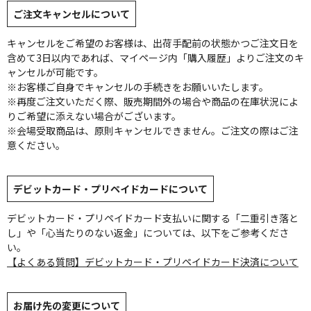
ご注文キャンセルについて
キャンセルをご希望のお客様は、出荷手配前の状態かつご注文日を
含めて3日以内であれば、マイページ内「購入履歴」よりご注文のキ
ャンセルが可能です。
※お客様ご自身でキャンセルの手続きをお願いいたします。
※再度ご注文いただく際、販売期間外の場合や商品の在庫状況によ
りご希望に添えない場合がございます。
※会場受取商品は、原則キャンセルできません。ご注文の際はご注
意ください。
デビットカード・プリペイドカードについて
デビットカード・プリペイドカード支払いに関する「二重引き落と
し」や「心当たりのない返金」については、以下をご参考くださ
い。
【よくある質問】デビットカード・プリペイドカード決済について
お届け先の変更について