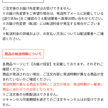
ご注文後のお届け先変更はお受けできません。
※お届け先変更をご希望の場合は、発送完了メールに記載している
[送り状No.]をご確認のうえ配送業者へ直接お問い合わせください。
※お届け先変更（転送）には転送料金が発生する場合がございま
す。
※転送料金の詳細および、お支払い方法については配送業者へご確
認ください。
商品の発送時期について
各商品ページにて【お届け目安】を記載しております。それぞれご
確認ください。
商品が発送されない場合、ご注文内容に発送時期が異なる商品が含
まれていないかご確認ください。
発送時期の異なる商品を同時にご注文の場合、発送時期が一番遅い
商品にあわせての出荷となります。
※ご注文後の分割配送はできません。
※キャンセル可能期間を過ぎてのご注文キャンセルはお受けできま
せん。