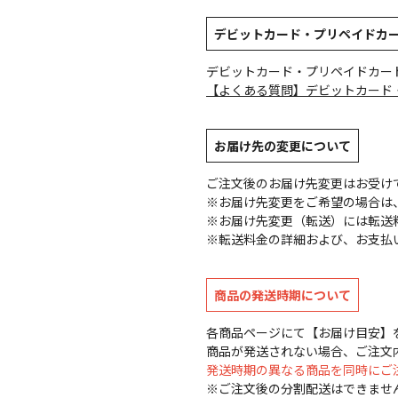
デビットカード・プリペイドカ
デビットカード・プリペイドカー
【よくある質問】デビットカード
お届け先の変更について
ご注文後のお届け先変更はお受け
※お届け先変更をご希望の場合は、
※お届け先変更（転送）には転送
※転送料金の詳細および、お支払
商品の発送時期について
各商品ページにて【お届け目安】
商品が発送されない場合、ご注文
発送時期の異なる商品を同時にご
※ご注文後の分割配送はできませ