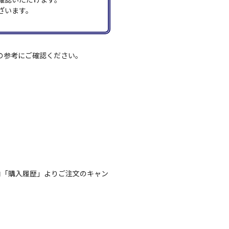
ざいます。
の参考にご確認ください。
内「購入履歴」よりご注文のキャン
。