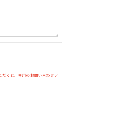
ただくと、専用のお問い合わせフ