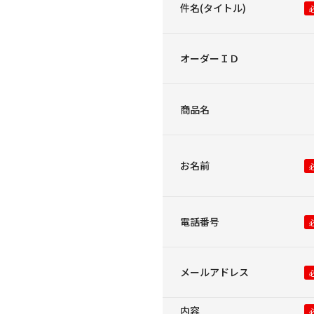
件名(タイトル)
オーダーＩＤ
商品名
お名前
電話番号
メールアドレス
内容