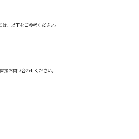
ては、以下をご参考ください。
へ直接お問い合わせください。