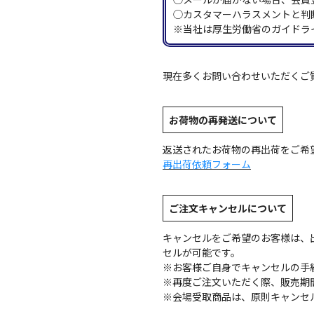
◯カスタマーハラスメントと判
※当社は厚生労働省のガイドラ
現在多くお問い合わせいただくご
お荷物の再発送について
返送されたお荷物の再出荷をご希
再出荷依頼フォーム
ご注文キャンセルについて
キャンセルをご希望のお客様は、
セルが可能です。
※お客様ご自身でキャンセルの手
※再度ご注文いただく際、販売期
※会場受取商品は、原則キャンセ