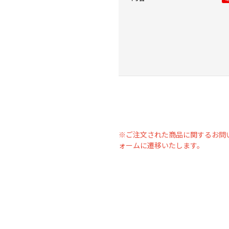
※ご注文された商品に関するお問
ォームに遷移いたします。