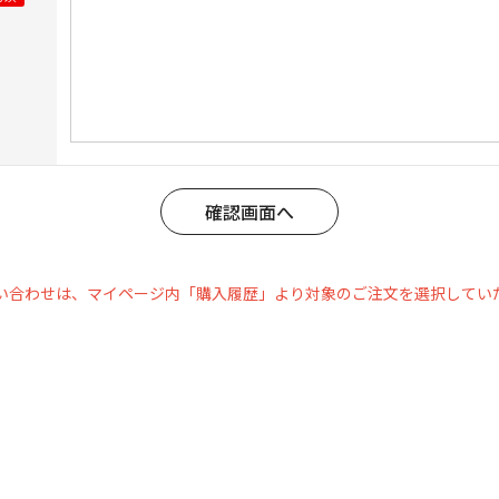
い合わせは、マイページ内「購入履歴」より対象のご注文を選択してい