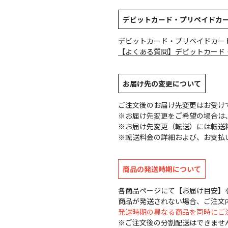
デビットカード・プリペイドカ
デビットカード・プリペイドカー
【よくある質問】デビットカード
お届け先の変更について
ご注文後のお届け先変更はお受け
※お届け先変更をご希望の場合は、
※お届け先変更（転送）には転送
※転送料金の詳細および、お支払
商品の発送時期について
各商品ページにて【お届け目安】
商品が発送されない場合、ご注文
発送時期の異なる商品を同時にご
※ご注文後の分割配送はできませ