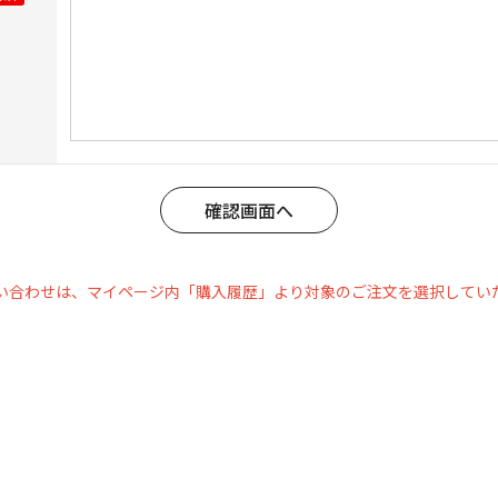
い合わせは、マイページ内「購入履歴」より対象のご注文を選択してい