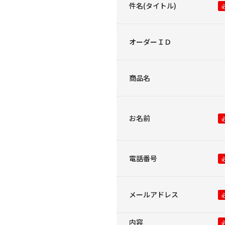
件名(タイトル)
オーダーＩＤ
商品名
お名前
電話番号
メールアドレス
内容