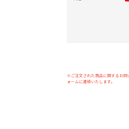
※ご注文された商品に関するお問
ォームに遷移いたします。