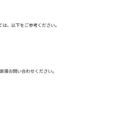
ては、以下をご参考ください。
へ直接お問い合わせください。