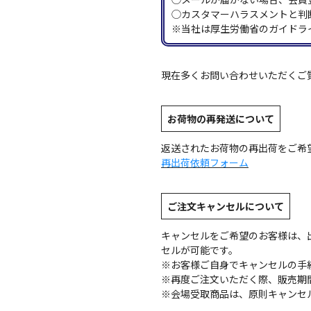
◯カスタマーハラスメントと判
※当社は厚生労働省のガイドラ
現在多くお問い合わせいただくご
お荷物の再発送について
返送されたお荷物の再出荷をご希
再出荷依頼フォーム
ご注文キャンセルについて
キャンセルをご希望のお客様は、
セルが可能です。
※お客様ご自身でキャンセルの手
※再度ご注文いただく際、販売期
※会場受取商品は、原則キャンセ