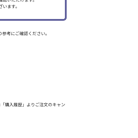
ざいます。
の参考にご確認ください。
内「購入履歴」よりご注文のキャン
。