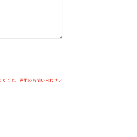
ただくと、専用のお問い合わせフ