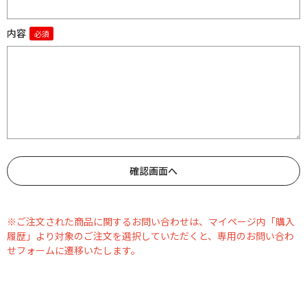
内容
※ご注文された商品に関するお問い合わせは、マイページ内「購入
履歴」より対象のご注文を選択していただくと、専用のお問い合わ
せフォームに遷移いたします。