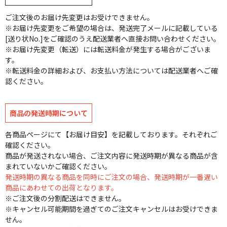
ご注文後のお届け先変更はお受けできません。
※お届け先変更をご希望の場合は、発送完了メールに記載している
[送り状No.]をご確認のうえ配送業者へ直接お問い合わせください。
※お届け先変更（転送）には転送料金が発生する場合がございま
す。
※転送料金の詳細および、お支払い方法については配送業者へご確
認ください。
商品の発送時期について
各商品ページにて【お届け目安】を記載しております。それぞれご
確認ください。
商品が発送されない場合、ご注文内容に発送時期が異なる商品が含
まれていないかご確認ください。
発送時期の異なる商品を同時にご注文の場合、発送時期が一番遅い
商品にあわせての出荷となります。
※ご注文後の分割配送はできません。
※キャンセル可能期間を過ぎてのご注文キャンセルはお受けできま
せん。