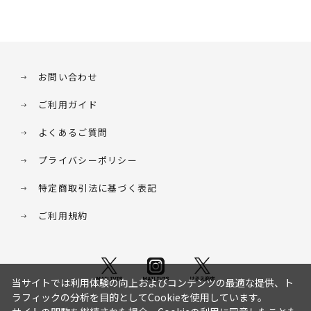
お問い合わせ
ご利用ガイド
よくあるご質問
プライバシーポリシー
特定商取引法に基づく表記
ご利用規約
当サイトでは利用体験の向上およびコンテンツの最適な提供、ト
ラフィックの分析を目的としてCookieを使用しています。