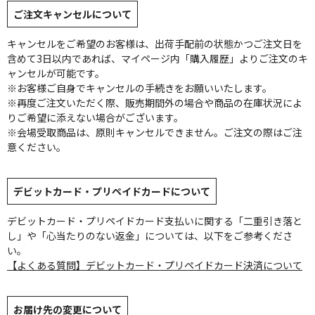
ご注文キャンセルについて
キャンセルをご希望のお客様は、出荷手配前の状態かつご注文日を
含めて3日以内であれば、マイページ内「購入履歴」よりご注文のキ
ャンセルが可能です。
※お客様ご自身でキャンセルの手続きをお願いいたします。
※再度ご注文いただく際、販売期間外の場合や商品の在庫状況によ
りご希望に添えない場合がございます。
※会場受取商品は、原則キャンセルできません。ご注文の際はご注
意ください。
デビットカード・プリペイドカードについて
デビットカード・プリペイドカード支払いに関する「二重引き落と
し」や「心当たりのない返金」については、以下をご参考くださ
い。
【よくある質問】デビットカード・プリペイドカード決済について
お届け先の変更について