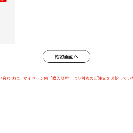
い合わせは、マイページ内「購入履歴」より対象のご注文を選択してい