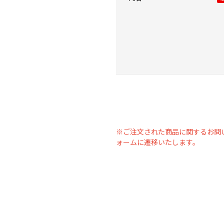
※ご注文された商品に関するお問
ォームに遷移いたします。