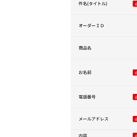
件名(タイトル)
オーダーＩＤ
商品名
お名前
電話番号
メールアドレス
内容