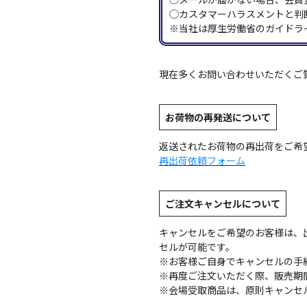
◯カスタマーハラスメントと判
※当社は厚生労働省のガイドラ
現在多くお問い合わせいただくご
お荷物の再発送について
返送されたお荷物の再出荷をご希
再出荷依頼フォーム
ご注文キャンセルについて
キャンセルをご希望のお客様は、
セルが可能です。
※お客様ご自身でキャンセルの手
※再度ご注文いただく際、販売期
※会場受取商品は、原則キャンセ