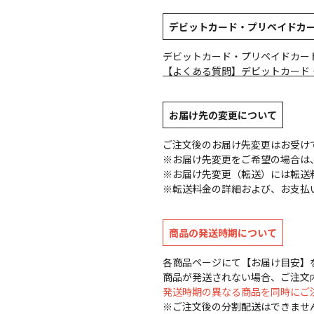
デビットカード・プリペイドカ
デビットカード・プリペイドカー
【よくある質問】デビットカード
お届け先の変更について
ご注文後のお届け先変更はお受け
※お届け先変更をご希望の場合は、
※お届け先変更（転送）には転送
※転送料金の詳細および、お支払
商品の発送時期について
各商品ページにて【お届け目安】
商品が発送されない場合、ご注文
発送時期の異なる商品を同時にご
※ご注文後の分割配送はできませ