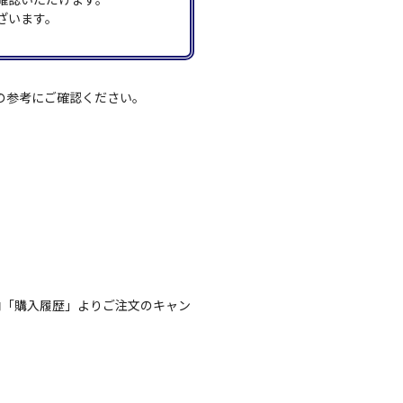
ざいます。
の参考にご確認ください。
内「購入履歴」よりご注文のキャン
。