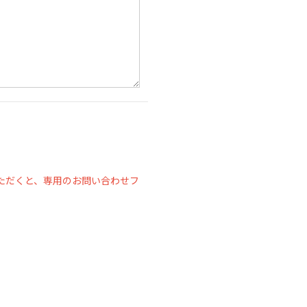
ただくと、専用のお問い合わせフ