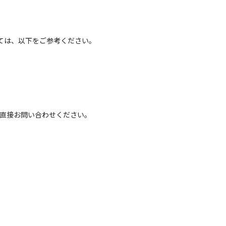
ては、以下をご参考ください。
へ直接お問い合わせください。