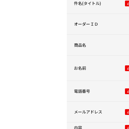
件名(タイトル)
オーダーＩＤ
商品名
お名前
電話番号
メールアドレス
内容