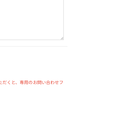
ただくと、専用のお問い合わせフ