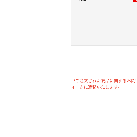
※ご注文された商品に関するお問
ォームに遷移いたします。