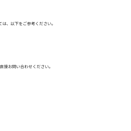
ては、以下をご参考ください。
へ直接お問い合わせください。