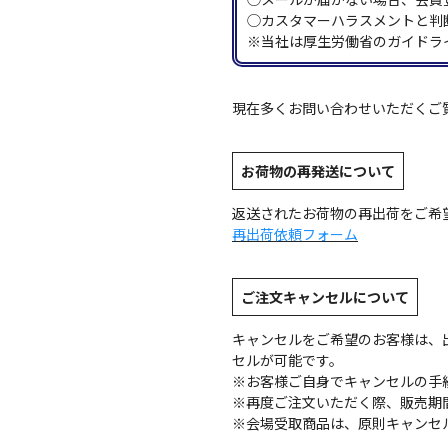
◯カスタマーハラスメントと判
※当社は厚生労働省のガイドラ
現在多くお問い合わせいただくご
お荷物の再発送について
返送されたお荷物の再出荷をご希
再出荷依頼フォーム
ご注文キャンセルについて
キャンセルをご希望のお客様は、
セルが可能です。
※お客様ご自身でキャンセルの手
※再度ご注文いただく際、販売期
※会場受取商品は、原則キャンセ