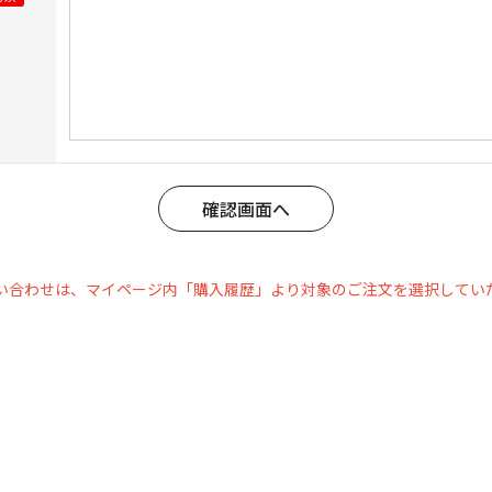
い合わせは、マイページ内「購入履歴」より対象のご注文を選択してい