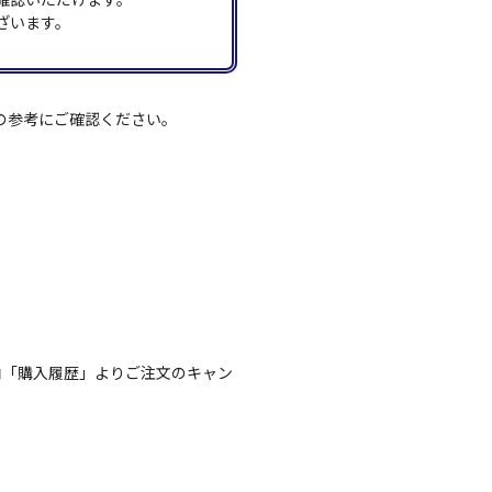
ざいます。
の参考にご確認ください。
内「購入履歴」よりご注文のキャン
。