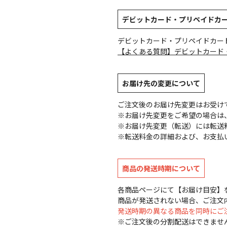
デビットカード・プリペイドカ
デビットカード・プリペイドカー
【よくある質問】デビットカード
お届け先の変更について
ご注文後のお届け先変更はお受け
※お届け先変更をご希望の場合は、
※お届け先変更（転送）には転送
※転送料金の詳細および、お支払
商品の発送時期について
各商品ページにて【お届け目安】
商品が発送されない場合、ご注文
発送時期の異なる商品を同時にご
※ご注文後の分割配送はできませ