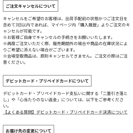
ご注文キャンセルについて
キャンセルをご希望のお客様は、出荷手配前の状態かつご注文日を
含めて3日以内であれば、マイページ内「購入履歴」よりご注文のキ
ャンセルが可能です。
※お客様ご自身でキャンセルの手続きをお願いいたします。
※再度ご注文いただく際、販売期間外の場合や商品の在庫状況によ
りご希望に添えない場合がございます。
※会場受取商品は、原則キャンセルできません。ご注文の際はご注
意ください。
デビットカード・プリペイドカードについて
デビットカード・プリペイドカード支払いに関する「二重引き落と
し」や「心当たりのない返金」については、以下をご参考くださ
い。
【よくある質問】デビットカード・プリペイドカード決済について
お届け先の変更について