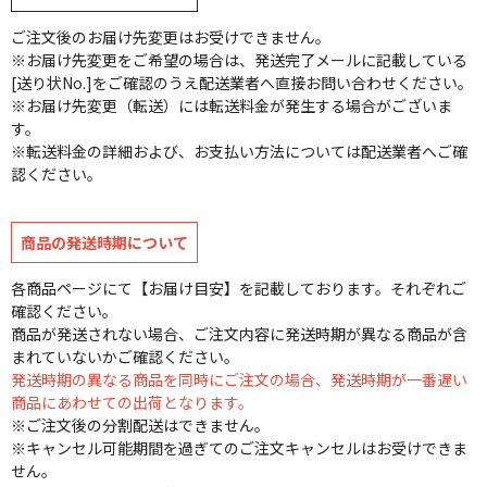
ご注文後のお届け先変更はお受けできません。
※お届け先変更をご希望の場合は、発送完了メールに記載している
[送り状No.]をご確認のうえ配送業者へ直接お問い合わせください。
※お届け先変更（転送）には転送料金が発生する場合がございま
す。
※転送料金の詳細および、お支払い方法については配送業者へご確
認ください。
商品の発送時期について
各商品ページにて【お届け目安】を記載しております。それぞれご
確認ください。
商品が発送されない場合、ご注文内容に発送時期が異なる商品が含
まれていないかご確認ください。
発送時期の異なる商品を同時にご注文の場合、発送時期が一番遅い
商品にあわせての出荷となります。
※ご注文後の分割配送はできません。
※キャンセル可能期間を過ぎてのご注文キャンセルはお受けできま
せん。