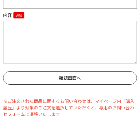
内容
※ご注文された商品に関するお問い合わせは、マイページ内「購入
履歴」より対象のご注文を選択していただくと、専用のお問い合わ
せフォームに遷移いたします。