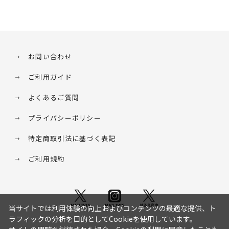
お問い合わせ
ご利用ガイド
よくあるご質問
プライバシーポリシー
特定商取引法に基づく表記
ご利用規約
当サイトでは利用体験の向上およびコンテンツの最適な提供、ト
ラフィックの分析を目的としてCookieを使用しています。