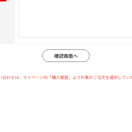
い合わせは、マイページ内「購入履歴」より対象のご注文を選択してい