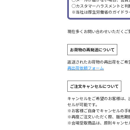
◯カスタマーハラスメントと判
※当社は厚生労働省のガイドラ
現在多くお問い合わせいただくご
お荷物の再発送について
返送されたお荷物の再出荷をご希
再出荷依頼フォーム
ご注文キャンセルについて
キャンセルをご希望のお客様は、
セルが可能です。
※お客様ご自身でキャンセルの手
※再度ご注文いただく際、販売期
※会場受取商品は、原則キャンセ