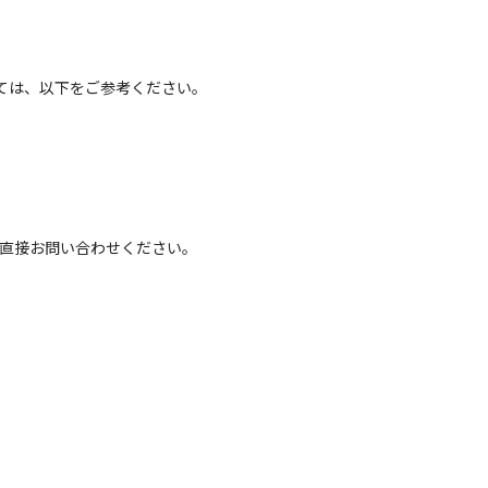
ては、以下をご参考ください。
へ直接お問い合わせください。