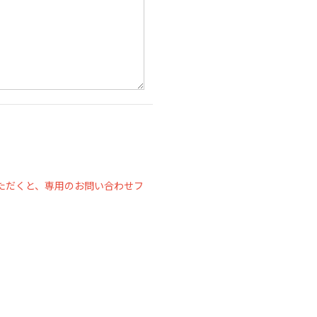
ただくと、専用のお問い合わせフ