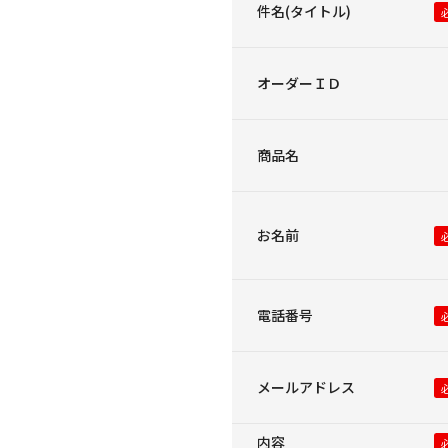
件名(タイトル)
オーダーＩＤ
商品名
お名前
電話番号
メールアドレス
内容