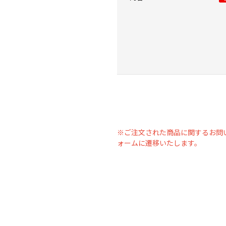
※ご注文された商品に関するお問
ォームに遷移いたします。