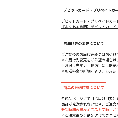
デビットカード・プリペイドカ
デビットカード・プリペイドカー
【よくある質問】デビットカード
お届け先の変更について
ご注文後のお届け先変更はお受け
※お届け先変更をご希望の場合は、
※お届け先変更（転送）には転送
※転送料金の詳細および、お支払
商品の発送時期について
各商品ページにて【お届け目安】
商品が発送されない場合、ご注文
発送時期の異なる商品を同時にご
※ご注文後の分割配送はできませ