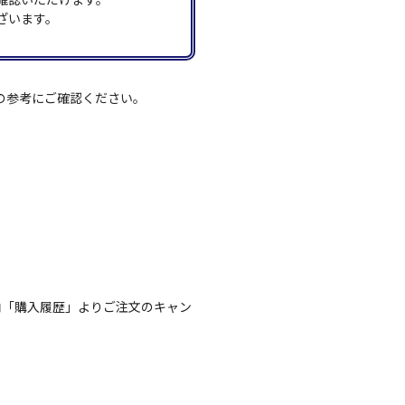
ざいます。
の参考にご確認ください。
内「購入履歴」よりご注文のキャン
。