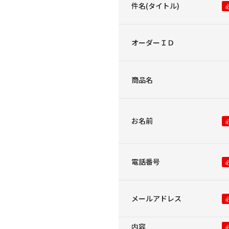
件名(タイトル)
オーダーＩＤ
商品名
お名前
電話番号
メールアドレス
内容