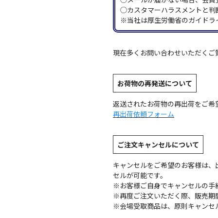
◯カスタマーハラスメントと判
※当社は厚生労働省のガイドラ
現在多くお問い合わせいただくご
お荷物の再発送について
返送されたお荷物の再出荷をご希
再出荷依頼フォーム
ご注文キャンセルについて
キャンセルをご希望のお客様は、
セルが可能です。
※お客様ご自身でキャンセルの手
※再度ご注文いただく際、販売期
※会場受取商品は、原則キャンセ