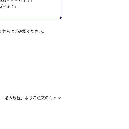
ざいます。
の参考にご確認ください。
内「購入履歴」よりご注文のキャン
。