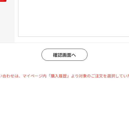
い合わせは、マイページ内「購入履歴」より対象のご注文を選択してい