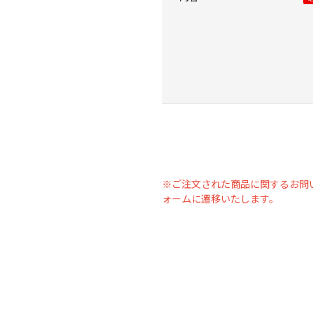
※ご注文された商品に関するお問
ォームに遷移いたします。