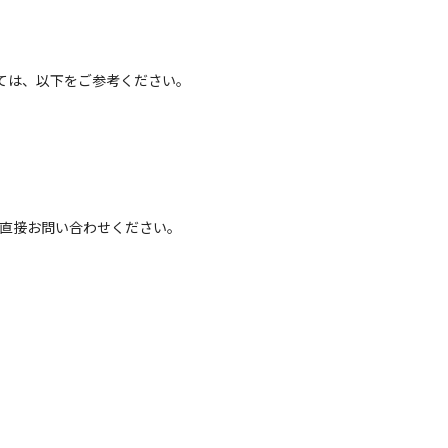
ては、以下をご参考ください。
へ直接お問い合わせください。