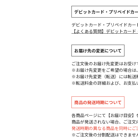
デビットカード・プリペイドカ
デビットカード・プリペイドカー
【よくある質問】デビットカード
お届け先の変更について
ご注文後のお届け先変更はお受け
※お届け先変更をご希望の場合は、
※お届け先変更（転送）には転送
※転送料金の詳細および、お支払
商品の発送時期について
各商品ページにて【お届け目安】
商品が発送されない場合、ご注文
発送時期の異なる商品を同時にご
※ご注文後の分割配送はできませ