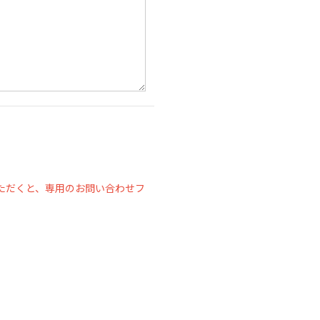
ただくと、専用のお問い合わせフ