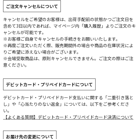
ご注文キャンセルについて
キャンセルをご希望のお客様は、出荷手配前の状態かつご注文日を
含めて3日以内であれば、マイページ内「購入履歴」よりご注文のキ
ャンセルが可能です。
※お客様ご自身でキャンセルの手続きをお願いいたします。
※再度ご注文いただく際、販売期間外の場合や商品の在庫状況によ
りご希望に添えない場合がございます。
※会場受取商品は、原則キャンセルできません。ご注文の際はご注
意ください。
デビットカード・プリペイドカードについて
デビットカード・プリペイドカード支払いに関する「二重引き落と
し」や「心当たりのない返金」については、以下をご参考くださ
い。
【よくある質問】デビットカード・プリペイドカード決済について
お届け先の変更について