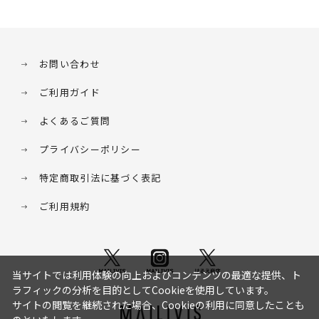
お問い合わせ
ご利用ガイド
よくあるご質問
プライバシーポリシー
特定商取引法に基づく表記
ご利用規約
当サイトでは利用体験の向上およびコンテンツの最適な提供、ト
ラフィックの分析を目的としてCookieを使用しています。
サイトの閲覧を継続された場合、Cookieの利用に同意したことも