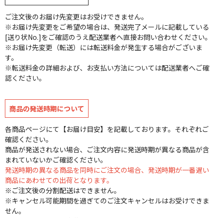
ご注文後のお届け先変更はお受けできません。
※お届け先変更をご希望の場合は、発送完了メールに記載している
[送り状No.]をご確認のうえ配送業者へ直接お問い合わせください。
※お届け先変更（転送）には転送料金が発生する場合がございま
す。
※転送料金の詳細および、お支払い方法については配送業者へご確
認ください。
商品の発送時期について
各商品ページにて【お届け目安】を記載しております。それぞれご
確認ください。
商品が発送されない場合、ご注文内容に発送時期が異なる商品が含
まれていないかご確認ください。
発送時期の異なる商品を同時にご注文の場合、発送時期が一番遅い
商品にあわせての出荷となります。
※ご注文後の分割配送はできません。
※キャンセル可能期間を過ぎてのご注文キャンセルはお受けできま
せん。