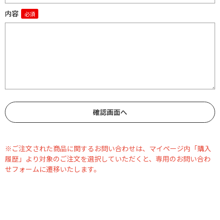
内容
※ご注文された商品に関するお問い合わせは、マイページ内「購入
履歴」より対象のご注文を選択していただくと、専用のお問い合わ
せフォームに遷移いたします。