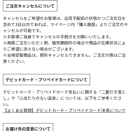
ご注文キャンセルについて
キャンセルをご希望のお客様は、出荷手配前の状態かつご注文日を
含めて3日以内であれば、マイページ内「購入履歴」よりご注文のキ
ャンセルが可能です。
※お客様ご自身でキャンセルの手続きをお願いいたします。
※再度ご注文いただく際、販売期間外の場合や商品の在庫状況によ
りご希望に添えない場合がございます。
※会場受取商品は、原則キャンセルできません。ご注文の際はご注
意ください。
デビットカード・プリペイドカードについて
デビットカード・プリペイドカード支払いに関する「二重引き落と
し」や「心当たりのない返金」については、以下をご参考くださ
い。
【よくある質問】デビットカード・プリペイドカード決済について
お届け先の変更について