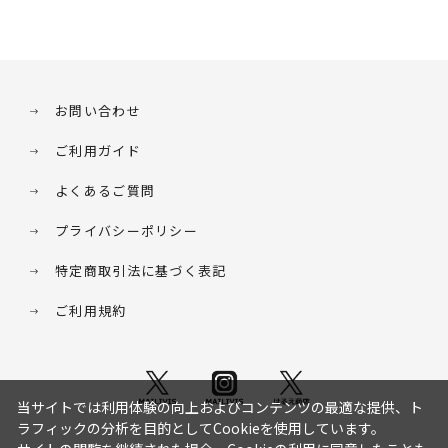
お問い合わせ
ご利用ガイド
よくあるご質問
プライバシーポリシー
特定商取引法に基づく表記
ご利用規約
当サイトでは利用体験の向上およびコンテンツの最適な提供、ト
ラフィックの分析を目的としてCookieを使用しています。