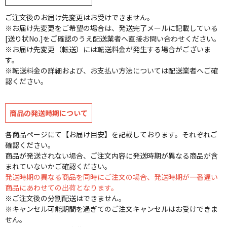
ご注文後のお届け先変更はお受けできません。
※お届け先変更をご希望の場合は、発送完了メールに記載している
[送り状No.]をご確認のうえ配送業者へ直接お問い合わせください。
※お届け先変更（転送）には転送料金が発生する場合がございま
す。
※転送料金の詳細および、お支払い方法については配送業者へご確
認ください。
商品の発送時期について
各商品ページにて【お届け目安】を記載しております。それぞれご
確認ください。
商品が発送されない場合、ご注文内容に発送時期が異なる商品が含
まれていないかご確認ください。
発送時期の異なる商品を同時にご注文の場合、発送時期が一番遅い
商品にあわせての出荷となります。
※ご注文後の分割配送はできません。
※キャンセル可能期間を過ぎてのご注文キャンセルはお受けできま
せん。