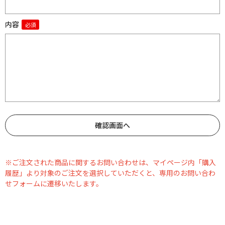
内容
※ご注文された商品に関するお問い合わせは、マイページ内「購入
履歴」より対象のご注文を選択していただくと、専用のお問い合わ
せフォームに遷移いたします。