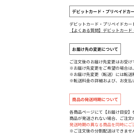
デビットカード・プリペイドカ
デビットカード・プリペイドカー
【よくある質問】デビットカード
お届け先の変更について
ご注文後のお届け先変更はお受け
※お届け先変更をご希望の場合は、
※お届け先変更（転送）には転送
※転送料金の詳細および、お支払
商品の発送時期について
各商品ページにて【お届け目安】
商品が発送されない場合、ご注文
発送時期の異なる商品を同時にご
※ご注文後の分割配送はできませ