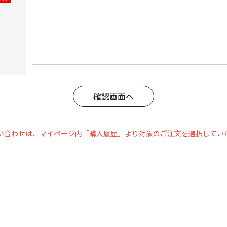
い合わせは、マイページ内「購入履歴」より対象のご注文を選択してい