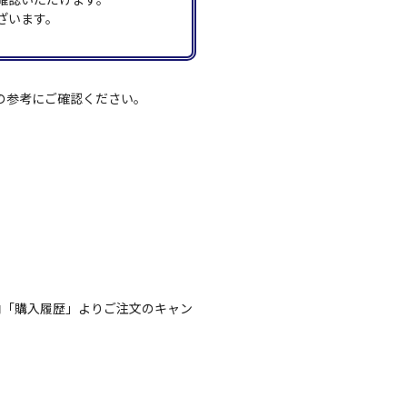
ざいます。
の参考にご確認ください。
内「購入履歴」よりご注文のキャン
。