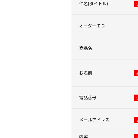
件名(タイトル)
オーダーＩＤ
商品名
お名前
電話番号
メールアドレス
内容