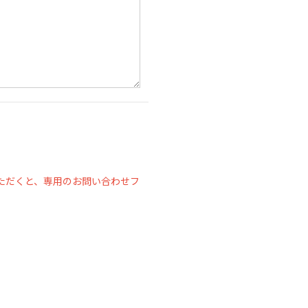
ただくと、専用のお問い合わせフ