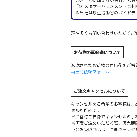
◯カスタマーハラスメントと判
※当社は厚生労働省のガイドラ
現在多くお問い合わせいただくご
お荷物の再発送について
返送されたお荷物の再出荷をご希
再出荷依頼フォーム
ご注文キャンセルについて
キャンセルをご希望のお客様は、
セルが可能です。
※お客様ご自身でキャンセルの手
※再度ご注文いただく際、販売期
※会場受取商品は、原則キャンセ