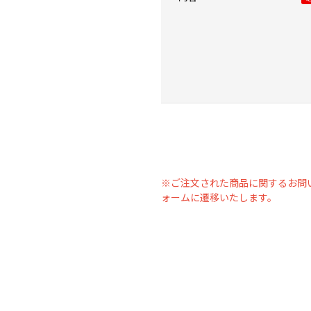
※ご注文された商品に関するお問
ォームに遷移いたします。