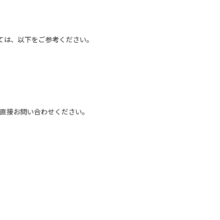
ては、以下をご参考ください。
へ直接お問い合わせください。