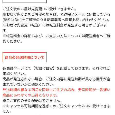
ご注文後のお届け先変更はお受けできません。
※お届け先変更をご希望の場合は、発送完了メールに記載している
[送り状No.]をご確認のうえ配送業者へ直接お問い合わせください。
※お届け先変更（転送）には転送料金が発生する場合がございま
す。
※転送料金の詳細および、お支払い方法については配送業者へご確
認ください。
商品の発送時期について
各商品ページにて【お届け目安】を記載しております。それぞれご
確認ください。
商品が発送されない場合、ご注文内容に発送時期が異なる商品が含
まれていないかご確認ください。
発送時期の異なる商品を同時にご注文の場合、発送時期が一番遅い
商品にあわせての出荷となります。
※ご注文後の分割配送はできません。
※キャンセル可能期間を過ぎてのご注文キャンセルはお受けできま
せん。