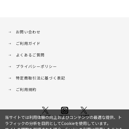
お問い合わせ
ご利用ガイド
よくあるご質問
プライバシーポリシー
特定商取引法に基づく表記
ご利用規約
当サイトでは利用体験の向上およびコンテンツの最適な提供、ト
ラフィックの分析を目的としてCookieを使用しています。