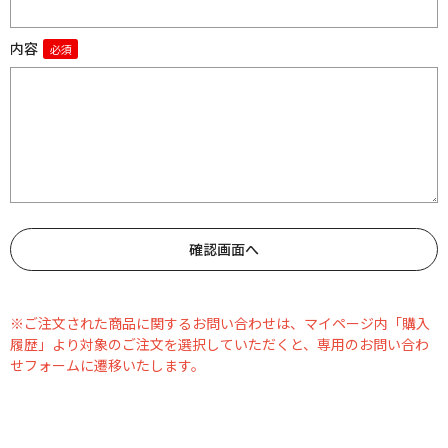
内容
※ご注文された商品に関するお問い合わせは、マイページ内「購入
履歴」より対象のご注文を選択していただくと、専用のお問い合わ
せフォームに遷移いたします。