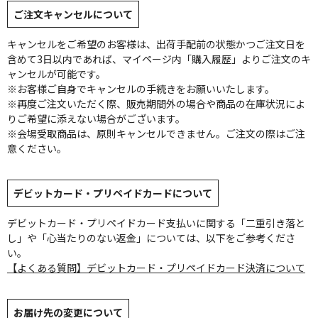
ご注文キャンセルについて
キャンセルをご希望のお客様は、出荷手配前の状態かつご注文日を
含めて3日以内であれば、マイページ内「購入履歴」よりご注文のキ
ャンセルが可能です。
※お客様ご自身でキャンセルの手続きをお願いいたします。
※再度ご注文いただく際、販売期間外の場合や商品の在庫状況によ
りご希望に添えない場合がございます。
※会場受取商品は、原則キャンセルできません。ご注文の際はご注
意ください。
デビットカード・プリペイドカードについて
デビットカード・プリペイドカード支払いに関する「二重引き落と
し」や「心当たりのない返金」については、以下をご参考くださ
い。
【よくある質問】デビットカード・プリペイドカード決済について
お届け先の変更について