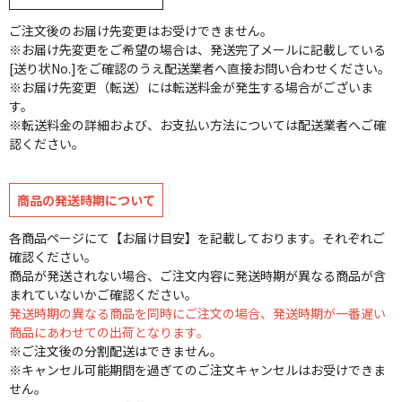
ご注文後のお届け先変更はお受けできません。
※お届け先変更をご希望の場合は、発送完了メールに記載している
[送り状No.]をご確認のうえ配送業者へ直接お問い合わせください。
※お届け先変更（転送）には転送料金が発生する場合がございま
す。
※転送料金の詳細および、お支払い方法については配送業者へご確
認ください。
商品の発送時期について
各商品ページにて【お届け目安】を記載しております。それぞれご
確認ください。
商品が発送されない場合、ご注文内容に発送時期が異なる商品が含
まれていないかご確認ください。
発送時期の異なる商品を同時にご注文の場合、発送時期が一番遅い
商品にあわせての出荷となります。
※ご注文後の分割配送はできません。
※キャンセル可能期間を過ぎてのご注文キャンセルはお受けできま
せん。