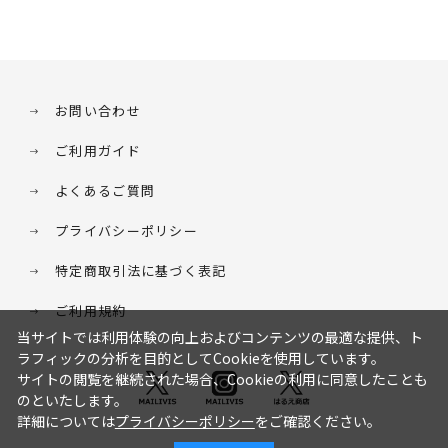
お問い合わせ
ご利用ガイド
よくあるご質問
プライバシーポリシー
特定商取引法に基づく表記
ご利用規約
当サイトでは利用体験の向上およびコンテンツの最適な提供、ト
ラフィックの分析を目的としてCookieを使用しています。
サイトの閲覧を継続された場合、Cookieの利用に同意したことも
のといたします。
詳細については
プライバシーポリシー
をご確認ください。