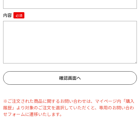
内容
※ご注文された商品に関するお問い合わせは、マイページ内「購入
履歴」より対象のご注文を選択していただくと、専用のお問い合わ
せフォームに遷移いたします。