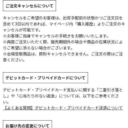
ご注文キャンセルについて
キャンセルをご希望のお客様は、出荷手配前の状態かつご注文日を
含めて3日以内であれば、マイページ内「購入履歴」よりご注文のキ
ャンセルが可能です。
※お客様ご自身でキャンセルの手続きをお願いいたします。
※再度ご注文いただく際、販売期間外の場合や商品の在庫状況によ
りご希望に添えない場合がございます。
※会場受取商品は、原則キャンセルできません。ご注文の際はご注
意ください。
デビットカード・プリペイドカードについて
デビットカード・プリペイドカード支払いに関する「二重引き落と
し」や「心当たりのない返金」については、以下をご参考くださ
い。
【よくある質問】デビットカード・プリペイドカード決済について
お届け先の変更について