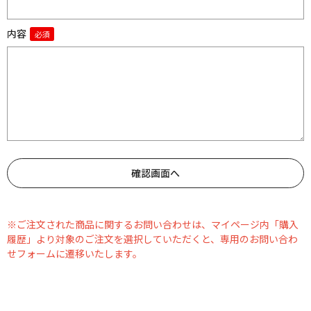
内容
※ご注文された商品に関するお問い合わせは、マイページ内「購入
履歴」より対象のご注文を選択していただくと、専用のお問い合わ
せフォームに遷移いたします。