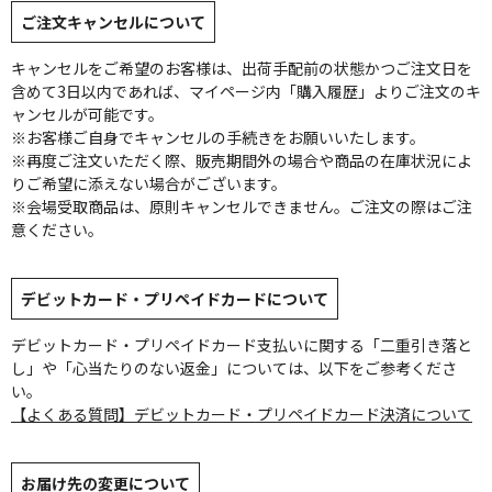
ご注文キャンセルについて
キャンセルをご希望のお客様は、出荷手配前の状態かつご注文日を
含めて3日以内であれば、マイページ内「購入履歴」よりご注文のキ
ャンセルが可能です。
※お客様ご自身でキャンセルの手続きをお願いいたします。
※再度ご注文いただく際、販売期間外の場合や商品の在庫状況によ
りご希望に添えない場合がございます。
※会場受取商品は、原則キャンセルできません。ご注文の際はご注
意ください。
デビットカード・プリペイドカードについて
デビットカード・プリペイドカード支払いに関する「二重引き落と
し」や「心当たりのない返金」については、以下をご参考くださ
い。
【よくある質問】デビットカード・プリペイドカード決済について
お届け先の変更について