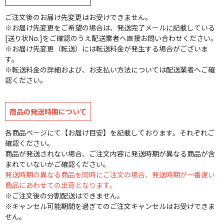
ご注文後のお届け先変更はお受けできません。
※お届け先変更をご希望の場合は、発送完了メールに記載している
[送り状No.]をご確認のうえ配送業者へ直接お問い合わせください。
※お届け先変更（転送）には転送料金が発生する場合がございま
す。
※転送料金の詳細および、お支払い方法については配送業者へご確
認ください。
商品の発送時期について
各商品ページにて【お届け目安】を記載しております。それぞれご
確認ください。
商品が発送されない場合、ご注文内容に発送時期が異なる商品が含
まれていないかご確認ください。
発送時期の異なる商品を同時にご注文の場合、発送時期が一番遅い
商品にあわせての出荷となります。
※ご注文後の分割配送はできません。
※キャンセル可能期間を過ぎてのご注文キャンセルはお受けできま
せん。