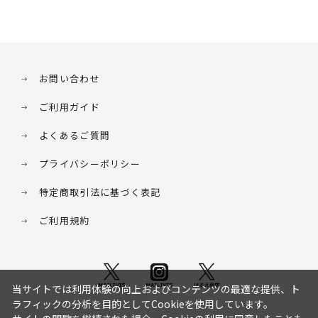
お問い合わせ
ご利用ガイド
よくあるご質問
プライバシーポリシー
特定商取引法に基づく表記
ご利用規約
当サイトでは利用体験の向上およびコンテンツの最適な提供、ト
ラフィックの分析を目的としてCookieを使用しています。