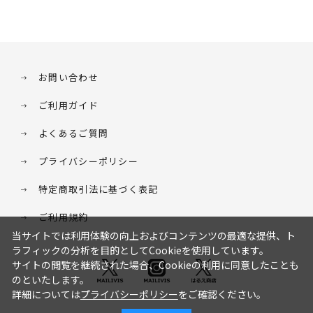
お問い合わせ
ご利用ガイド
よくあるご質問
プライバシーポリシー
特定商取引法に基づく表記
ご利用規約
当サイトでは利用体験の向上およびコンテンツの最適な提供、ト
ラフィックの分析を目的としてCookieを使用しています。
サイトの閲覧を継続された場合、Cookieの利用に同意したことも
のといたします。
詳細については
プライバシーポリシー
をご確認ください。