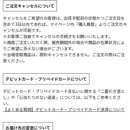
ご注文キャンセルについて
キャンセルをご希望のお客様は、出荷手配前の状態かつご注文日を
含めて3日以内であれば、マイページ内「購入履歴」よりご注文のキ
ャンセルが可能です。
※お客様ご自身でキャンセルの手続きをお願いいたします。
※再度ご注文いただく際、販売期間外の場合や商品の在庫状況によ
りご希望に添えない場合がございます。
※会場受取商品は、原則キャンセルできません。ご注文の際はご注
意ください。
デビットカード・プリペイドカードについて
デビットカード・プリペイドカード支払いに関する「二重引き落と
し」や「心当たりのない返金」については、以下をご参考くださ
い。
【よくある質問】デビットカード・プリペイドカード決済について
お届け先の変更について