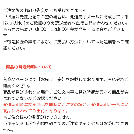
ご注文後のお届け先変更はお受けできません。
※お届け先変更をご希望の場合は、発送完了メールに記載している
[送り状No.]をご確認のうえ配送業者へ直接お問い合わせください。
※お届け先変更（転送）には転送料金が発生する場合がございま
す。
※転送料金の詳細および、お支払い方法については配送業者へご確
認ください。
商品の発送時期について
各商品ページにて【お届け目安】を記載しております。それぞれご
確認ください。
商品が発送されない場合、ご注文内容に発送時期が異なる商品が含
まれていないかご確認ください。
発送時期の異なる商品を同時にご注文の場合、発送時期が一番遅い
商品にあわせての出荷となります。
※ご注文後の分割配送はできません。
※キャンセル可能期間を過ぎてのご注文キャンセルはお受けできま
せん。