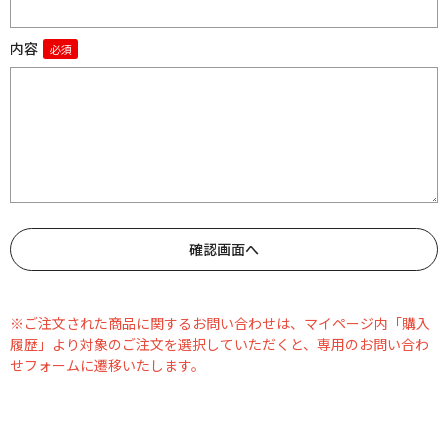
内容
※ご注文された商品に関するお問い合わせは、マイページ内「購入
履歴」より対象のご注文を選択していただくと、専用のお問い合わ
せフォームに遷移いたします。