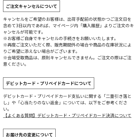
ご注文キャンセルについて
キャンセルをご希望のお客様は、出荷手配前の状態かつご注文日を
含めて3日以内であれば、マイページ内「購入履歴」よりご注文のキ
ャンセルが可能です。
※お客様ご自身でキャンセルの手続きをお願いいたします。
※再度ご注文いただく際、販売期間外の場合や商品の在庫状況によ
りご希望に添えない場合がございます。
※会場受取商品は、原則キャンセルできません。ご注文の際はご注
意ください。
デビットカード・プリペイドカードについて
デビットカード・プリペイドカード支払いに関する「二重引き落と
し」や「心当たりのない返金」については、以下をご参考くださ
い。
【よくある質問】デビットカード・プリペイドカード決済について
お届け先の変更について