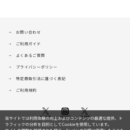
お問い合わせ
ご利用ガイド
よくあるご質問
プライバシーポリシー
特定商取引法に基づく表記
ご利用規約
当サイトでは利用体験の向上およびコンテンツの最適な提供、ト
ラフィックの分析を目的としてCookieを使用しています。