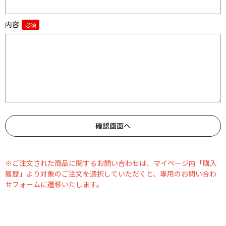
内容
※ご注文された商品に関するお問い合わせは、マイページ内「購入
履歴」より対象のご注文を選択していただくと、専用のお問い合わ
せフォームに遷移いたします。