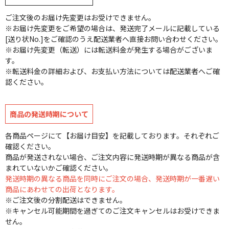
ご注文後のお届け先変更はお受けできません。
※お届け先変更をご希望の場合は、発送完了メールに記載している
[送り状No.]をご確認のうえ配送業者へ直接お問い合わせください。
※お届け先変更（転送）には転送料金が発生する場合がございま
す。
※転送料金の詳細および、お支払い方法については配送業者へご確
認ください。
商品の発送時期について
各商品ページにて【お届け目安】を記載しております。それぞれご
確認ください。
商品が発送されない場合、ご注文内容に発送時期が異なる商品が含
まれていないかご確認ください。
発送時期の異なる商品を同時にご注文の場合、発送時期が一番遅い
商品にあわせての出荷となります。
※ご注文後の分割配送はできません。
※キャンセル可能期間を過ぎてのご注文キャンセルはお受けできま
せん。