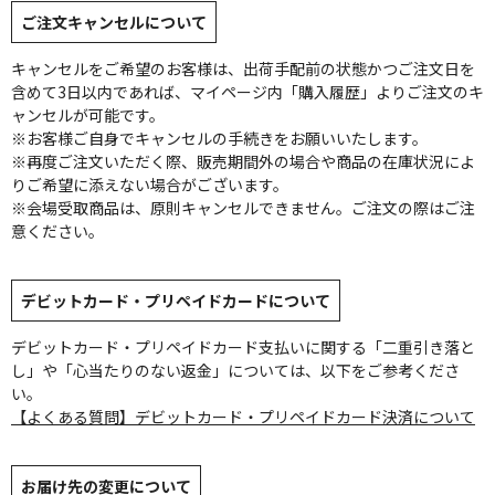
ご注文キャンセルについて
キャンセルをご希望のお客様は、出荷手配前の状態かつご注文日を
含めて3日以内であれば、マイページ内「購入履歴」よりご注文のキ
ャンセルが可能です。
※お客様ご自身でキャンセルの手続きをお願いいたします。
※再度ご注文いただく際、販売期間外の場合や商品の在庫状況によ
りご希望に添えない場合がございます。
※会場受取商品は、原則キャンセルできません。ご注文の際はご注
意ください。
デビットカード・プリペイドカードについて
デビットカード・プリペイドカード支払いに関する「二重引き落と
し」や「心当たりのない返金」については、以下をご参考くださ
い。
【よくある質問】デビットカード・プリペイドカード決済について
お届け先の変更について