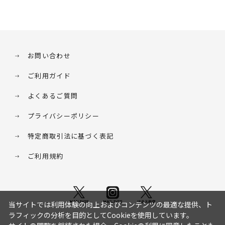
お問い合わせ
ご利用ガイド
よくあるご質問
プライバシーポリシー
特定商取引法に基づく表記
ご利用規約
当サイトでは利用体験の向上およびコンテンツの最適な提供、ト
ラフィックの分析を目的としてCookieを使用しています。