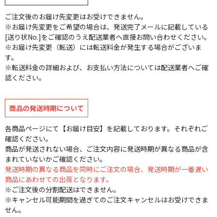
ご注文後のお届け先変更はお受けできません。
※お届け先変更をご希望の場合は、発送完了メールに記載している
[送り状No.]をご確認のうえ配送業者へ直接お問い合わせください。
※お届け先変更（転送）には転送料金が発生する場合がございま
す。
※転送料金の詳細および、お支払い方法については配送業者へご確
認ください。
商品の発送時期について
各商品ページにて【お届け目安】を記載しております。それぞれご
確認ください。
商品が発送されない場合、ご注文内容に発送時期が異なる商品が含
まれていないかご確認ください。
発送時期の異なる商品を同時にご注文の場合、発送時期が一番遅い
商品にあわせての出荷となります。
※ご注文後の分割配送はできません。
※キャンセル可能期間を過ぎてのご注文キャンセルはお受けできま
せん。