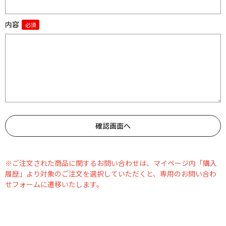
内容
※ご注文された商品に関するお問い合わせは、マイページ内「購入
履歴」より対象のご注文を選択していただくと、専用のお問い合わ
せフォームに遷移いたします。