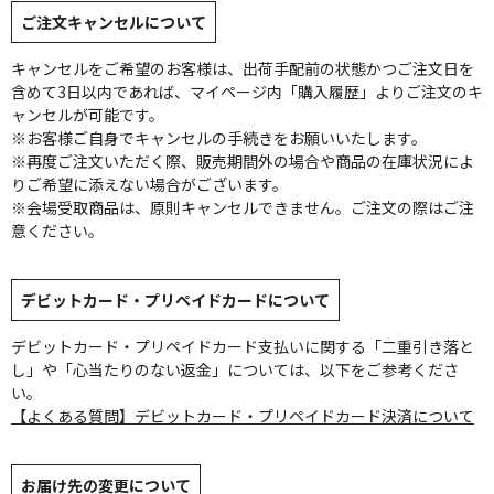
ご注文キャンセルについて
キャンセルをご希望のお客様は、出荷手配前の状態かつご注文日を
含めて3日以内であれば、マイページ内「購入履歴」よりご注文のキ
ャンセルが可能です。
※お客様ご自身でキャンセルの手続きをお願いいたします。
※再度ご注文いただく際、販売期間外の場合や商品の在庫状況によ
りご希望に添えない場合がございます。
※会場受取商品は、原則キャンセルできません。ご注文の際はご注
意ください。
デビットカード・プリペイドカードについて
デビットカード・プリペイドカード支払いに関する「二重引き落と
し」や「心当たりのない返金」については、以下をご参考くださ
い。
【よくある質問】デビットカード・プリペイドカード決済について
お届け先の変更について