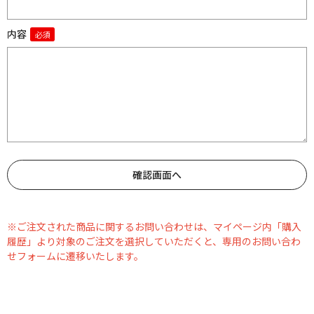
内容
※ご注文された商品に関するお問い合わせは、マイページ内「購入
履歴」より対象のご注文を選択していただくと、専用のお問い合わ
せフォームに遷移いたします。