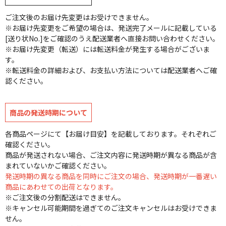
ご注文後のお届け先変更はお受けできません。
※お届け先変更をご希望の場合は、発送完了メールに記載している
[送り状No.]をご確認のうえ配送業者へ直接お問い合わせください。
※お届け先変更（転送）には転送料金が発生する場合がございま
す。
※転送料金の詳細および、お支払い方法については配送業者へご確
認ください。
商品の発送時期について
各商品ページにて【お届け目安】を記載しております。それぞれご
確認ください。
商品が発送されない場合、ご注文内容に発送時期が異なる商品が含
まれていないかご確認ください。
発送時期の異なる商品を同時にご注文の場合、発送時期が一番遅い
商品にあわせての出荷となります。
※ご注文後の分割配送はできません。
※キャンセル可能期間を過ぎてのご注文キャンセルはお受けできま
せん。