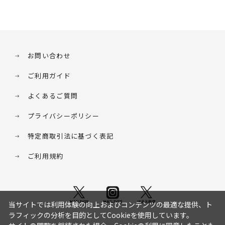
お問い合わせ
ご利用ガイド
よくあるご質問
プライバシーポリシー
特定商取引法に基づく表記
ご利用規約
当サイトでは利用体験の向上およびコンテンツの最適な提供、ト
ラフィックの分析を目的としてCookieを使用しています。