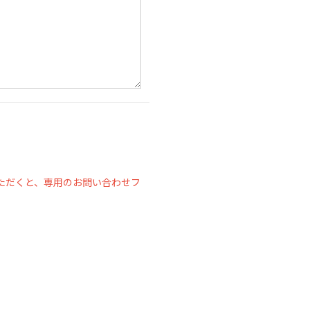
ただくと、専用のお問い合わせフ