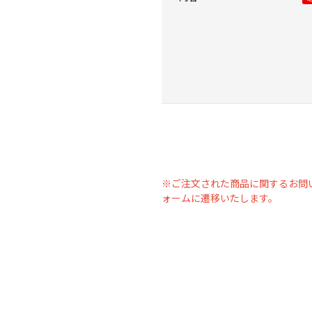
※ご注文された商品に関するお問
ォームに遷移いたします。