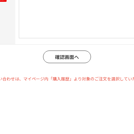
い合わせは、マイページ内「購入履歴」より対象のご注文を選択してい