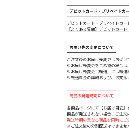
デビットカード・プリペイドカ
デビットカード・プリペイドカー
【よくある質問】デビットカード
お届け先の変更について
ご注文後のお届け先変更はお受け
※お届け先変更をご希望の場合は、
※お届け先変更（転送）には転送
※転送料金の詳細および、お支払
商品の発送時期について
各商品ページにて【お届け目安】
商品が発送されない場合、ご注文
発送時期の異なる商品を同時にご
※ご注文後の分割配送はできませ