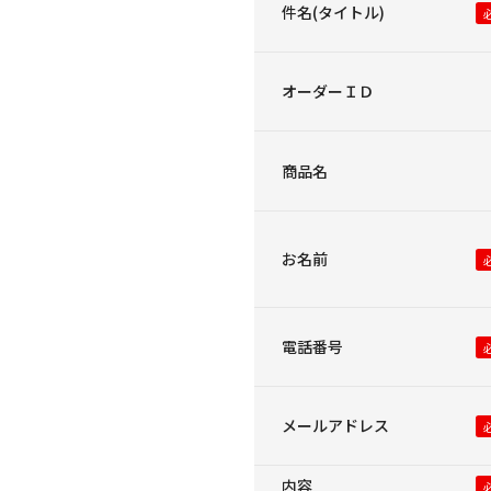
件名(タイトル)
オーダーＩＤ
商品名
お名前
電話番号
メールアドレス
内容