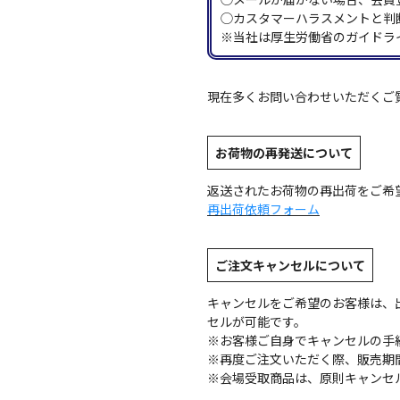
◯カスタマーハラスメントと判
※当社は厚生労働省のガイドラ
現在多くお問い合わせいただくご
お荷物の再発送について
返送されたお荷物の再出荷をご希
再出荷依頼フォーム
ご注文キャンセルについて
キャンセルをご希望のお客様は、
セルが可能です。
※お客様ご自身でキャンセルの手
※再度ご注文いただく際、販売期
※会場受取商品は、原則キャンセ