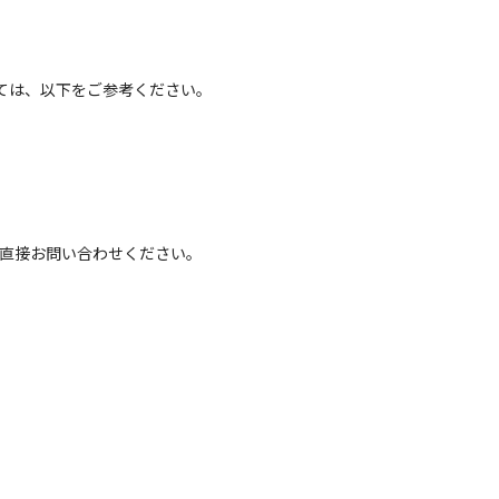
ては、以下をご参考ください。
へ直接お問い合わせください。