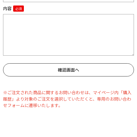
内容
※ご注文された商品に関するお問い合わせは、マイページ内「購入
履歴」より対象のご注文を選択していただくと、専用のお問い合わ
せフォームに遷移いたします。