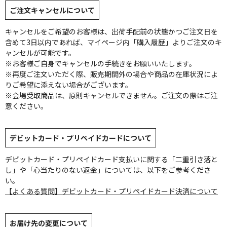
ご注文キャンセルについて
キャンセルをご希望のお客様は、出荷手配前の状態かつご注文日を
含めて3日以内であれば、マイページ内「購入履歴」よりご注文のキ
ャンセルが可能です。
※お客様ご自身でキャンセルの手続きをお願いいたします。
※再度ご注文いただく際、販売期間外の場合や商品の在庫状況によ
りご希望に添えない場合がございます。
※会場受取商品は、原則キャンセルできません。ご注文の際はご注
意ください。
デビットカード・プリペイドカードについて
デビットカード・プリペイドカード支払いに関する「二重引き落と
し」や「心当たりのない返金」については、以下をご参考くださ
い。
【よくある質問】デビットカード・プリペイドカード決済について
お届け先の変更について