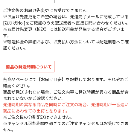
ご注文後のお届け先変更はお受けできません。
※お届け先変更をご希望の場合は、発送完了メールに記載している
[送り状No.]をご確認のうえ配送業者へ直接お問い合わせください。
※お届け先変更（転送）には転送料金が発生する場合がございま
す。
※転送料金の詳細および、お支払い方法については配送業者へご確
認ください。
商品の発送時期について
各商品ページにて【お届け目安】を記載しております。それぞれご
確認ください。
商品が発送されない場合、ご注文内容に発送時期が異なる商品が含
まれていないかご確認ください。
発送時期の異なる商品を同時にご注文の場合、発送時期が一番遅い
商品にあわせての出荷となります。
※ご注文後の分割配送はできません。
※キャンセル可能期間を過ぎてのご注文キャンセルはお受けできま
せん。