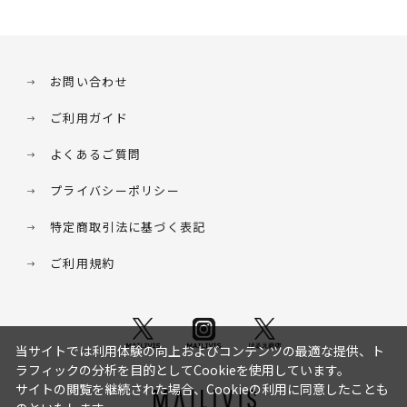
お問い合わせ
ご利用ガイド
よくあるご質問
プライバシーポリシー
特定商取引法に基づく表記
ご利用規約
当サイトでは利用体験の向上およびコンテンツの最適な提供、ト
ラフィックの分析を目的としてCookieを使用しています。
サイトの閲覧を継続された場合、Cookieの利用に同意したことも