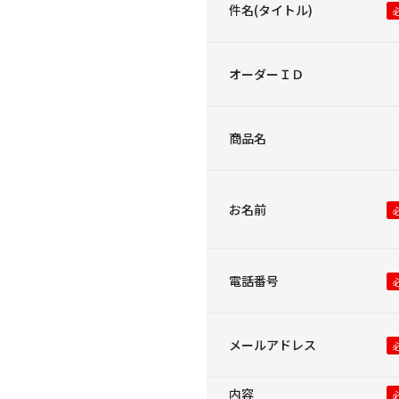
件名(タイトル)
オーダーＩＤ
商品名
お名前
電話番号
メールアドレス
内容