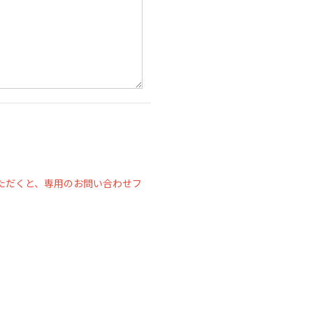
ただくと、専用のお問い合わせフ