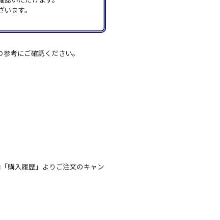
ざいます。
の参考にご確認ください。
内「購入履歴」よりご注文のキャン
。