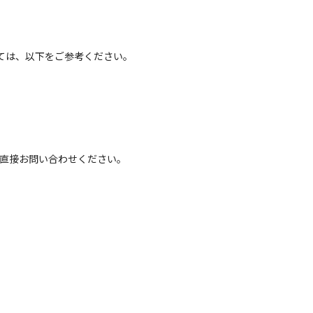
ては、以下をご参考ください。
へ直接お問い合わせください。