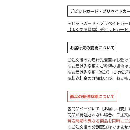
デビットカード・プリペイドカ
デビットカード・プリペイドカー
【よくある質問】デビットカード
お届け先の変更について
ご注文後のお届け先変更はお受け
※お届け先変更をご希望の場合は、
※お届け先変更（転送）には転送
※転送料金の詳細および、お支払
商品の発送時期について
各商品ページにて【お届け目安】
商品が発送されない場合、ご注文
発送時期の異なる商品を同時にご
※ご注文後の分割配送はできませ