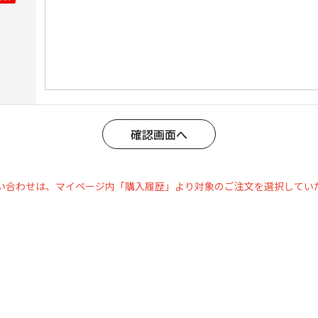
い合わせは、マイページ内「購入履歴」より対象のご注文を選択してい