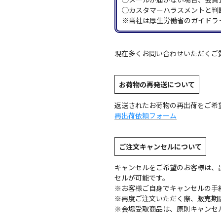
◯カスタマーハラスメントと判
※当社は厚生労働省のガイドラ
現在多くお問い合わせいただくご
お荷物の再発送について
返送されたお荷物の再出荷をご希
再出荷依頼フォーム
ご注文キャンセルについて
キャンセルをご希望のお客様は、
セルが可能です。
※お客様ご自身でキャンセルの手
※再度ご注文いただく際、販売期
※会場受取商品は、原則キャンセ