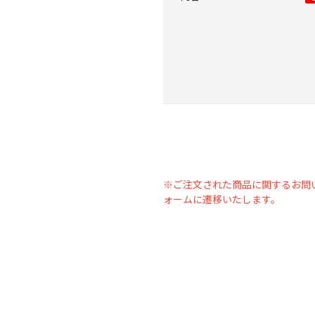
※ご注文された商品に関するお問
ォームに遷移いたします。