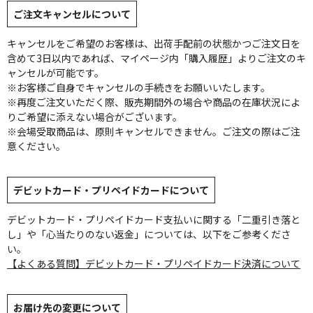
ご注文キャンセルについて
キャンセルをご希望のお客様は、出荷手配前の状態かつご注文日を
含めて3日以内であれば、マイページ内「購入履歴」よりご注文のキ
ャンセルが可能です。
※お客様ご自身でキャンセルの手続きをお願いいたします。
※再度ご注文いただく際、販売期間外の場合や商品の在庫状況によ
りご希望に添えない場合がございます。
※会場受取商品は、原則キャンセルできません。ご注文の際はご注
意ください。
デビットカード・プリペイドカードについて
デビットカード・プリペイドカード支払いに関する「二重引き落と
し」や「心当たりのない返金」については、以下をご参考くださ
い。
【よくある質問】デビットカード・プリペイドカード決済について
お届け先の変更について