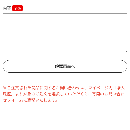
内容
※ご注文された商品に関するお問い合わせは、マイページ内「購入
履歴」より対象のご注文を選択していただくと、専用のお問い合わ
せフォームに遷移いたします。