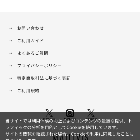
お問い合わせ
ご利用ガイド
よくあるご質問
プライバシーポリシー
特定商取引法に基づく表記
ご利用規約
当サイトでは利用体験の向上およびコンテンツの最適な提供、ト
ラフィックの分析を目的としてCookieを使用しています。
サイトの閲覧を継続された場合、Cookieの利用に同意したことも