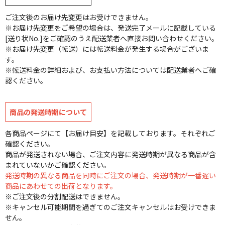
ご注文後のお届け先変更はお受けできません。
※お届け先変更をご希望の場合は、発送完了メールに記載している
[送り状No.]をご確認のうえ配送業者へ直接お問い合わせください。
※お届け先変更（転送）には転送料金が発生する場合がございま
す。
※転送料金の詳細および、お支払い方法については配送業者へご確
認ください。
商品の発送時期について
各商品ページにて【お届け目安】を記載しております。それぞれご
確認ください。
商品が発送されない場合、ご注文内容に発送時期が異なる商品が含
まれていないかご確認ください。
発送時期の異なる商品を同時にご注文の場合、発送時期が一番遅い
商品にあわせての出荷となります。
※ご注文後の分割配送はできません。
※キャンセル可能期間を過ぎてのご注文キャンセルはお受けできま
せん。