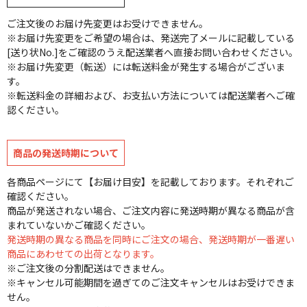
ご注文後のお届け先変更はお受けできません。
※お届け先変更をご希望の場合は、発送完了メールに記載している
[送り状No.]をご確認のうえ配送業者へ直接お問い合わせください。
※お届け先変更（転送）には転送料金が発生する場合がございま
す。
※転送料金の詳細および、お支払い方法については配送業者へご確
認ください。
商品の発送時期について
各商品ページにて【お届け目安】を記載しております。それぞれご
確認ください。
商品が発送されない場合、ご注文内容に発送時期が異なる商品が含
まれていないかご確認ください。
発送時期の異なる商品を同時にご注文の場合、発送時期が一番遅い
商品にあわせての出荷となります。
※ご注文後の分割配送はできません。
※キャンセル可能期間を過ぎてのご注文キャンセルはお受けできま
せん。