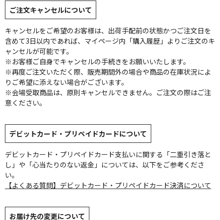
ご注文キャンセルについて
キャンセルをご希望のお客様は、出荷手配前の状態かつご注文日を
含めて3日以内であれば、マイページ内「購入履歴」よりご注文のキ
ャンセルが可能です。
※お客様ご自身でキャンセルの手続きをお願いいたします。
※再度ご注文いただく際、販売期間外の場合や商品の在庫状況によ
りご希望に添えない場合がございます。
※会場受取商品は、原則キャンセルできません。ご注文の際はご注
意ください。
デビットカード・プリペイドカードについて
デビットカード・プリペイドカード支払いに関する「二重引き落と
し」や「心当たりのない返金」については、以下をご参考くださ
い。
【よくある質問】デビットカード・プリペイドカード決済について
お届け先の変更について