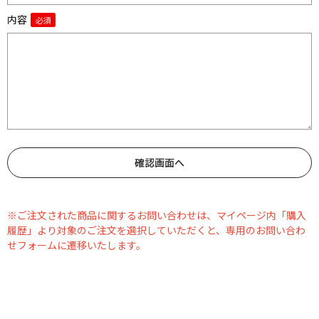
内容
※ご注文された商品に関するお問い合わせは、マイページ内「購入
履歴」より対象のご注文を選択していただくと、専用のお問い合わ
せフォームに遷移いたします。