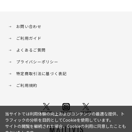
お問い合わせ
ご利用ガイド
よくあるご質問
プライバシーポリシー
特定商取引法に基づく表記
ご利用規約
当サイトでは利用体験の向上およびコンテンツの最適な提供、ト
ラフィックの分析を目的としてCookieを使用しています。
サイトの閲覧を継続された場合、Cookieの利用に同意したことも