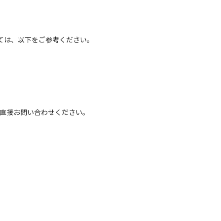
ては、以下をご参考ください。
へ直接お問い合わせください。