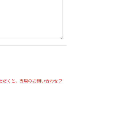
ただくと、専用のお問い合わせフ