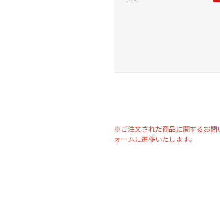
※ご注文された商品に関するお問
ォームに遷移いたします。