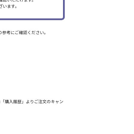
ざいます。
の参考にご確認ください。
内「購入履歴」よりご注文のキャン
。