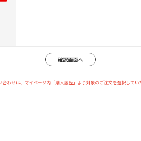
い合わせは、マイページ内「購入履歴」より対象のご注文を選択してい