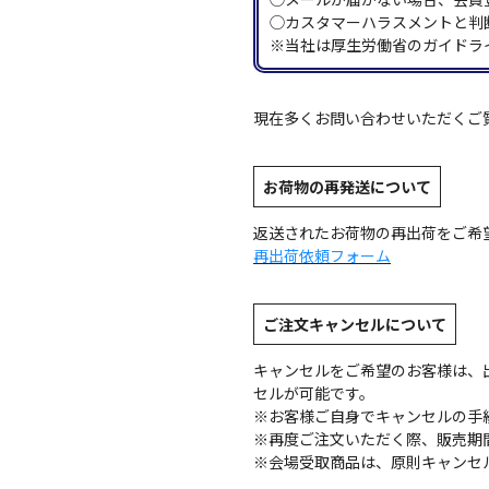
◯カスタマーハラスメントと判
※当社は厚生労働省のガイドラ
現在多くお問い合わせいただくご
お荷物の再発送について
返送されたお荷物の再出荷をご希
再出荷依頼フォーム
ご注文キャンセルについて
キャンセルをご希望のお客様は、
セルが可能です。
※お客様ご自身でキャンセルの手
※再度ご注文いただく際、販売期
※会場受取商品は、原則キャンセ