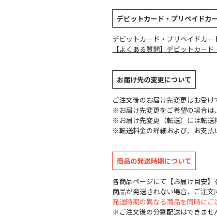
デビットカード・プリペイドカ
デビットカード・プリペイドカー
【よくある質問】デビットカード
お届け先の変更について
ご注文後のお届け先変更はお受け
※お届け先変更をご希望の場合は、
※お届け先変更（転送）には転送
※転送料金の詳細および、お支払
商品の発送時期について
各商品ページにて【お届け目安】
商品が発送されない場合、ご注文
発送時期の異なる商品を同時にご
※ご注文後の分割配送はできませ