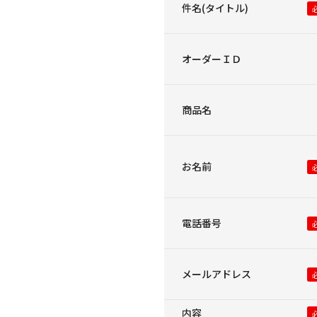
件名(タイトル)
オーダーＩＤ
商品名
お名前
電話番号
メールアドレス
内容