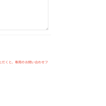
ただくと、専用のお問い合わせフ