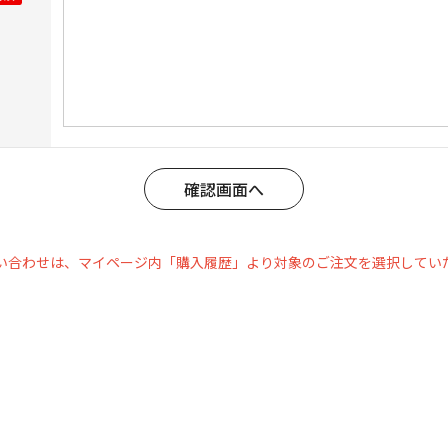
い合わせは、マイページ内「購入履歴」より対象のご注文を選択してい