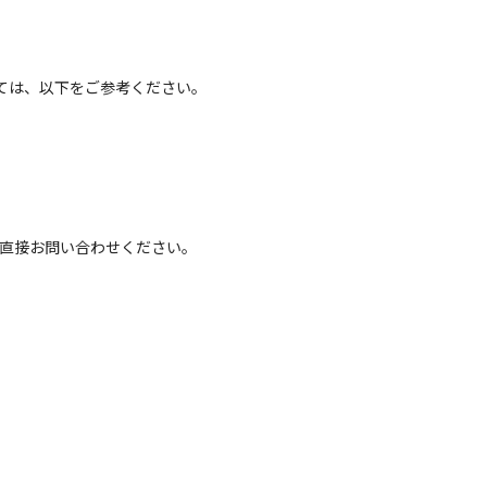
ては、以下をご参考ください。
へ直接お問い合わせください。