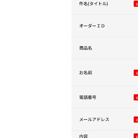
件名(タイトル)
オーダーＩＤ
商品名
お名前
電話番号
メールアドレス
内容