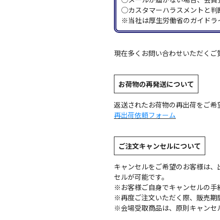
◯カスタマーハラスメントと判
※当社は厚生労働省のガイドラ
現在多くお問い合わせいただくご
お荷物の再発送について
返送されたお荷物の再出荷をご希
再出荷依頼フォーム
ご注文キャンセルについて
キャンセルをご希望のお客様は、
セルが可能です。
※お客様ご自身でキャンセルの手
※再度ご注文いただく際、販売期
※会場受取商品は、原則キャンセ