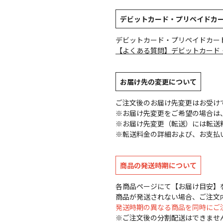
デビットカード・プリペイドカ
デビットカード・プリペイドカー
【よくある質問】デビットカード
お届け先の変更について
ご注文後のお届け先変更はお受け
※お届け先変更をご希望の場合は、
※お届け先変更（転送）には転送
※転送料金の詳細および、お支払
商品の発送時期について
各商品ページにて【お届け目安】
商品が発送されない場合、ご注文
発送時期の異なる商品を同時にご
※ご注文後の分割配送はできませ