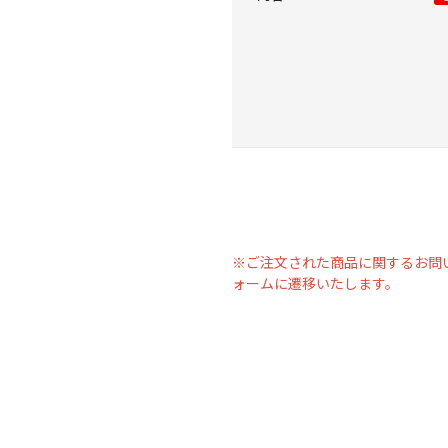
※ご注文された商品に関するお問
ォームに遷移いたします。