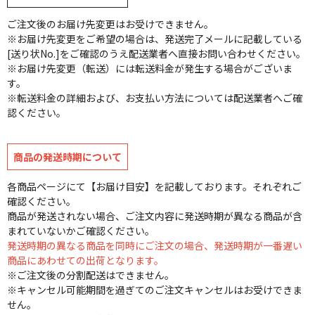
ご注文後のお届け先変更はお受けできません。
※お届け先変更をご希望の場合は、発送完了メールに記載している
[送り状No.]をご確認のうえ配送業者へ直接お問い合わせください。
※お届け先変更（転送）には転送料金が発生する場合がございま
す。
※転送料金の詳細および、お支払い方法については配送業者へご確
認ください。
商品の発送時期について
各商品ページにて【お届け目安】を記載しております。それぞれご
確認ください。
商品が発送されない場合、ご注文内容に発送時期が異なる商品が含
まれていないかご確認ください。
発送時期の異なる商品を同時にご注文の場合、発送時期が一番遅い
商品にあわせての出荷となります。
※ご注文後の分割配送はできません。
※キャンセル可能期間を過ぎてのご注文キャンセルはお受けできま
せん。