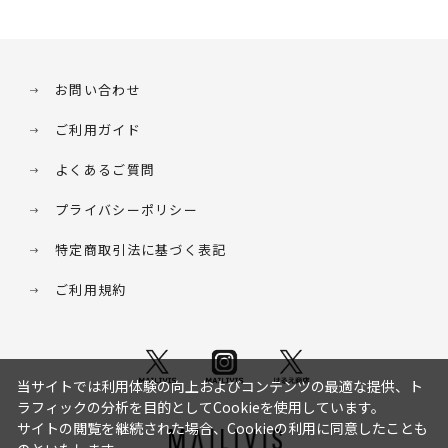
お問い合わせ
ご利用ガイド
よくあるご質問
プライバシーポリシー
特定商取引法に基づく表記
ご利用規約
当サイトでは利用体験の向上およびコンテンツの最適な提供、ト
ラフィックの分析を目的としてCookieを使用しています。
サイトの閲覧を継続された場合、Cookieの利用に同意したことも