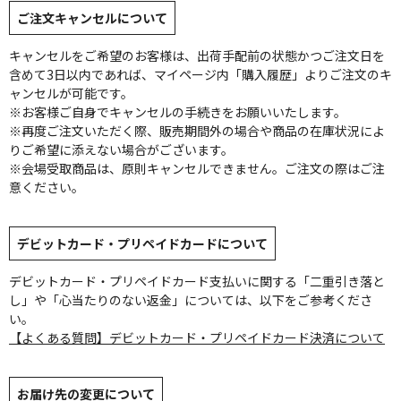
ご注文キャンセルについて
キャンセルをご希望のお客様は、出荷手配前の状態かつご注文日を
含めて3日以内であれば、マイページ内「購入履歴」よりご注文のキ
ャンセルが可能です。
※お客様ご自身でキャンセルの手続きをお願いいたします。
※再度ご注文いただく際、販売期間外の場合や商品の在庫状況によ
りご希望に添えない場合がございます。
※会場受取商品は、原則キャンセルできません。ご注文の際はご注
意ください。
デビットカード・プリペイドカードについて
デビットカード・プリペイドカード支払いに関する「二重引き落と
し」や「心当たりのない返金」については、以下をご参考くださ
い。
【よくある質問】デビットカード・プリペイドカード決済について
お届け先の変更について