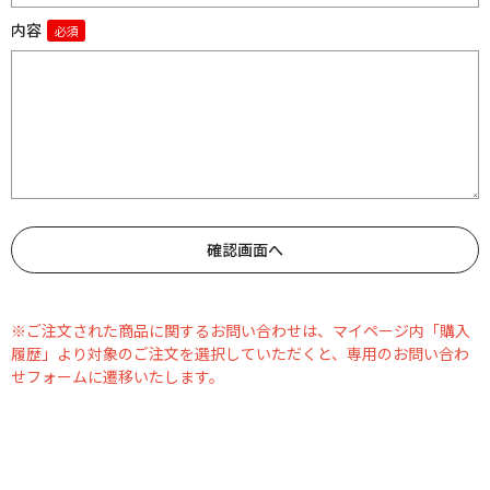
内容
※ご注文された商品に関するお問い合わせは、マイページ内「購入
履歴」より対象のご注文を選択していただくと、専用のお問い合わ
せフォームに遷移いたします。